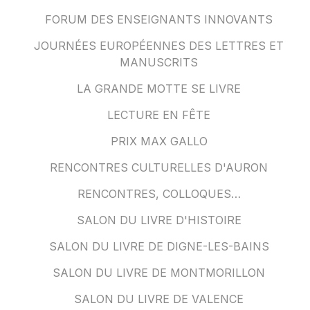
FORUM DES ENSEIGNANTS INNOVANTS
JOURNÉES EUROPÉENNES DES LETTRES ET
MANUSCRITS
LA GRANDE MOTTE SE LIVRE
LECTURE EN FÊTE
PRIX MAX GALLO
RENCONTRES CULTURELLES D'AURON
RENCONTRES, COLLOQUES…
SALON DU LIVRE D'HISTOIRE
SALON DU LIVRE DE DIGNE-LES-BAINS
SALON DU LIVRE DE MONTMORILLON
SALON DU LIVRE DE VALENCE