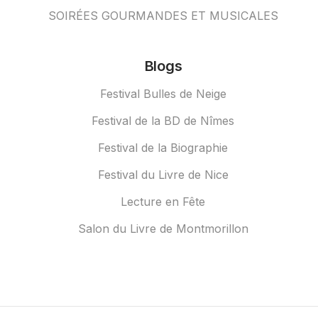
SOIRÉES GOURMANDES ET MUSICALES
Blogs
Festival Bulles de Neige
Festival de la BD de Nîmes
Festival de la Biographie
Festival du Livre de Nice
Lecture en Fête
Salon du Livre de Montmorillon