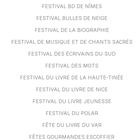
FESTIVAL BD DE NÎMES
FESTIVAL BULLES DE NEIGE
FESTIVAL DE LA BIOGRAPHIE
FESTIVAL DE MUSIQUE ET DE CHANTS SACRÉS
FESTIVAL DES ÉCRIVAINS DU SUD
FESTIVAL DES MOTS
FESTIVAL DU LIVRE DE LA HAUTE-TINÉE
FESTIVAL DU LIVRE DE NICE
FESTIVAL DU LIVRE JEUNESSE
FESTIVAL DU POLAR
FÊTE DU LIVRE DU VAR
FÊTES GOURMANDES ESCOFFIER