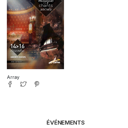
Array
ÉVÉNEMENTS