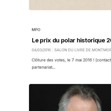
MPO
Le prix du polar historique 
04/03/2016
SALON DU LIVRE DE MONTMO
Clôture des votes, le 7 mai 2016 ! (cont
partenariat...