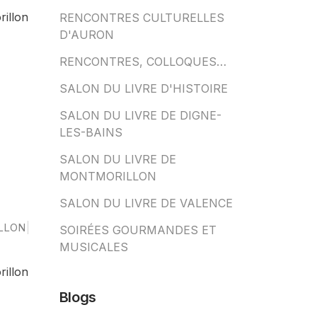
rillon
RENCONTRES CULTURELLES
D'AURON
RENCONTRES, COLLOQUES…
SALON DU LIVRE D'HISTOIRE
SALON DU LIVRE DE DIGNE-
LES-BAINS
SALON DU LIVRE DE
MONTMORILLON
SALON DU LIVRE DE VALENCE
LLON
SOIRÉES GOURMANDES ET
MUSICALES
rillon
Blogs