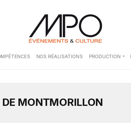
OMPÉTENCES
NOS RÉALISATIONS
PRODUCTION
E DE MONTMORILLON