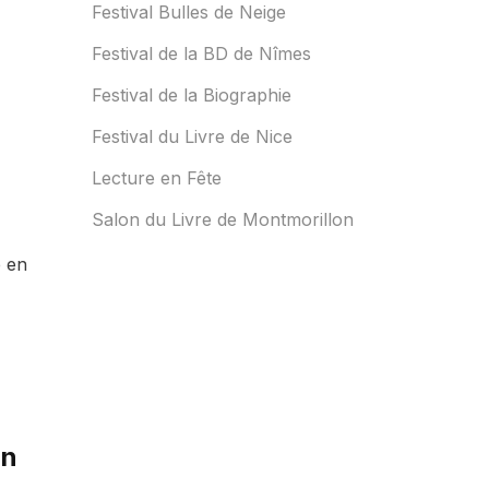
Festival Bulles de Neige
Festival de la BD de Nîmes
Festival de la Biographie
Festival du Livre de Nice
Lecture en Fête
Salon du Livre de Montmorillon
é en
on