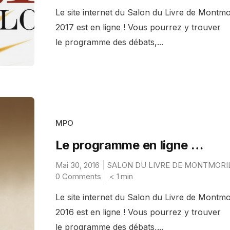
Le site internet du Salon du Livre de Montmo
2017 est en ligne ! Vous pourrez y trouver
le programme des débats,...
MPO
Le programme en ligne …
Mai 30, 2016
SALON DU LIVRE DE MONTMORI
0 Comments
< 1
min
Le site internet du Salon du Livre de Montmo
2016 est en ligne ! Vous pourrez y trouver
le programme des débats,...