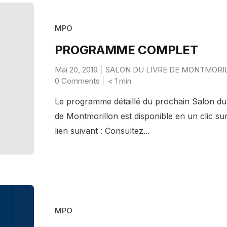
MPO
PROGRAMME COMPLET
Mai 20, 2019
SALON DU LIVRE DE MONTMORI
0 Comments
< 1
min
Le programme détaillé du prochain Salon du
de Montmorillon est disponible en un clic sur
lien suivant : Consultez...
MPO