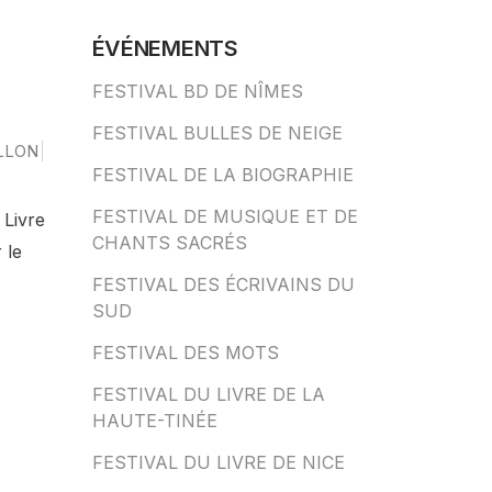
ÉVÉNEMENTS
FESTIVAL BD DE NÎMES
FESTIVAL BULLES DE NEIGE
LLON
FESTIVAL DE LA BIOGRAPHIE
FESTIVAL DE MUSIQUE ET DE
 Livre
CHANTS SACRÉS
 le
FESTIVAL DES ÉCRIVAINS DU
SUD
FESTIVAL DES MOTS
FESTIVAL DU LIVRE DE LA
HAUTE-TINÉE
FESTIVAL DU LIVRE DE NICE