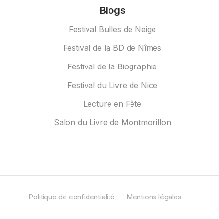
Blogs
Festival Bulles de Neige
Festival de la BD de Nîmes
Festival de la Biographie
Festival du Livre de Nice
Lecture en Fête
Salon du Livre de Montmorillon
Politique de confidentialité
Mentions légales