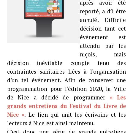
après avoir été
reporté, a dû être
annulé. Difficile
décision tant cet
événement est
attendu par les
niçois, mais
décision inévitable compte tenu des
contraintes sanitaires liées à l’organisation
d’un tel événement.
Afin de conserver une
programmation pour l’édition 2020, la Ville
de Nice a décidé de programmer
« Les
grands entretiens du Festival du Livre de
Nice »
. Le lien qui unit les écrivains et les
lecteurs à Nice est ainsi maintenu.
C’est donc une série de grands entretiens