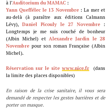
à l’
Auditorium du MAMAC
:
Yann Queffélec le 13 Novembre
: La mer et
au-delà (à paraître aux éditions Calmann
Lévy),
Daniel Picouly le 27 Novembre
:
Longtemps je me suis couché de bonheur
(Albin Michel) et
Alexandre Jardin le 28
Novembre
pour son roman Française (Albin
Michel).
Réservation sur le site
www.nice.fr
(dans
la limite des places disponibles)
En raison de la crise sanitaire, il vous sera
demandé de respecter les gestes barrières et de
porter un masque.