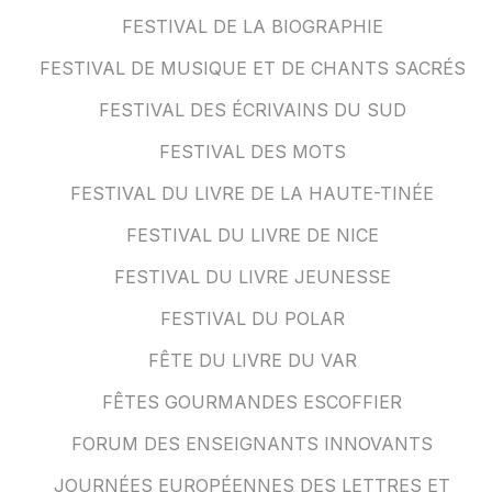
FESTIVAL DE LA BIOGRAPHIE
FESTIVAL DE MUSIQUE ET DE CHANTS SACRÉS
FESTIVAL DES ÉCRIVAINS DU SUD
FESTIVAL DES MOTS
FESTIVAL DU LIVRE DE LA HAUTE-TINÉE
FESTIVAL DU LIVRE DE NICE
FESTIVAL DU LIVRE JEUNESSE
FESTIVAL DU POLAR
FÊTE DU LIVRE DU VAR
FÊTES GOURMANDES ESCOFFIER
FORUM DES ENSEIGNANTS INNOVANTS
JOURNÉES EUROPÉENNES DES LETTRES ET