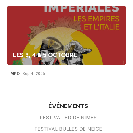
LES 3, 4 & 5 OCTOBRE
MPO
Sep 4, 2025
ÉVÉNEMENTS
FESTIVAL BD DE NÎMES
FESTIVAL BULLES DE NEIGE