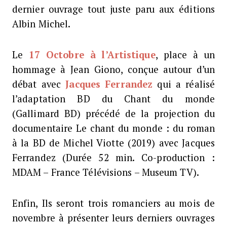
dernier ouvrage tout juste paru aux éditions
Albin Michel.
Le
17 Octobre à l’Artistique
, place à un
hommage à Jean Giono, conçue autour d’un
débat avec
Jacques Ferrandez
qui a réalisé
l’adaptation BD du Chant du monde
(Gallimard BD) précédé de la projection du
documentaire Le chant du monde : du roman
à la BD de Michel Viotte (2019) avec Jacques
Ferrandez (Durée 52 min. Co-production :
MDAM – France Télévisions – Museum TV).
Enfin, Ils seront trois romanciers au mois de
novembre à présenter leurs derniers ouvrages