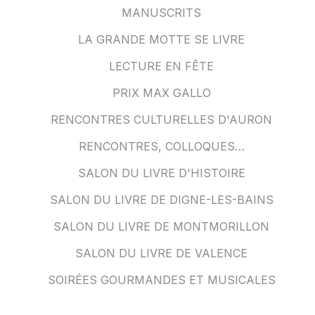
MANUSCRITS
LA GRANDE MOTTE SE LIVRE
LECTURE EN FÊTE
PRIX MAX GALLO
RENCONTRES CULTURELLES D'AURON
RENCONTRES, COLLOQUES…
SALON DU LIVRE D'HISTOIRE
SALON DU LIVRE DE DIGNE-LES-BAINS
SALON DU LIVRE DE MONTMORILLON
SALON DU LIVRE DE VALENCE
SOIRÉES GOURMANDES ET MUSICALES