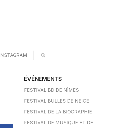
INSTAGRAM
ÉVÉNEMENTS
FESTIVAL BD DE NÎMES
FESTIVAL BULLES DE NEIGE
FESTIVAL DE LA BIOGRAPHIE
FESTIVAL DE MUSIQUE ET DE