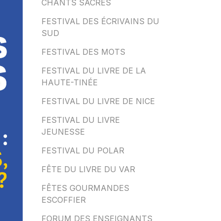
CHANTS SACRÉS
FESTIVAL DES ÉCRIVAINS DU
SUD
FESTIVAL DES MOTS
FESTIVAL DU LIVRE DE LA
HAUTE-TINÉE
FESTIVAL DU LIVRE DE NICE
FESTIVAL DU LIVRE
JEUNESSE
FESTIVAL DU POLAR
FÊTE DU LIVRE DU VAR
FÊTES GOURMANDES
ESCOFFIER
FORUM DES ENSEIGNANTS