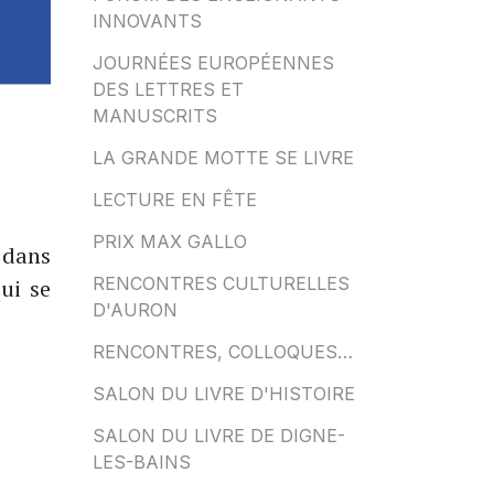
INNOVANTS
JOURNÉES EUROPÉENNES
DES LETTRES ET
MANUSCRITS
LA GRANDE MOTTE SE LIVRE
LECTURE EN FÊTE
PRIX MAX GALLO
 dans
RENCONTRES CULTURELLES
ui se
D'AURON
RENCONTRES, COLLOQUES…
SALON DU LIVRE D'HISTOIRE
SALON DU LIVRE DE DIGNE-
LES-BAINS