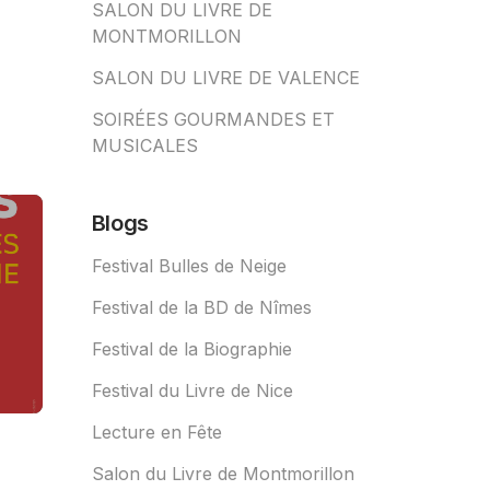
SALON DU LIVRE DE
MONTMORILLON
SALON DU LIVRE DE VALENCE
SOIRÉES GOURMANDES ET
MUSICALES
Blogs
Festival Bulles de Neige
Festival de la BD de Nîmes
Festival de la Biographie
Festival du Livre de Nice
Lecture en Fête
Salon du Livre de Montmorillon