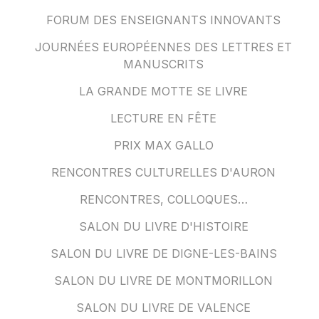
FORUM DES ENSEIGNANTS INNOVANTS
JOURNÉES EUROPÉENNES DES LETTRES ET
MANUSCRITS
LA GRANDE MOTTE SE LIVRE
LECTURE EN FÊTE
PRIX MAX GALLO
RENCONTRES CULTURELLES D'AURON
RENCONTRES, COLLOQUES…
SALON DU LIVRE D'HISTOIRE
SALON DU LIVRE DE DIGNE-LES-BAINS
SALON DU LIVRE DE MONTMORILLON
SALON DU LIVRE DE VALENCE