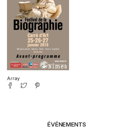
Array
ÉVÉNEMENTS