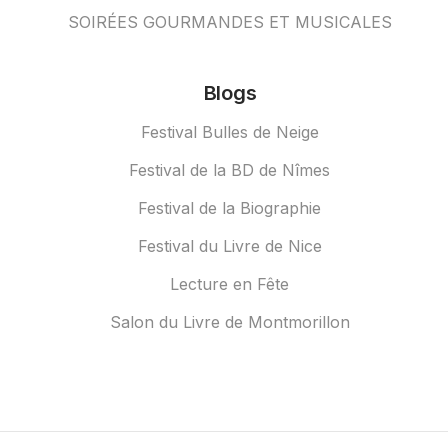
SOIRÉES GOURMANDES ET MUSICALES
Blogs
Festival Bulles de Neige
Festival de la BD de Nîmes
Festival de la Biographie
Festival du Livre de Nice
Lecture en Fête
Salon du Livre de Montmorillon