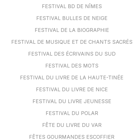
FESTIVAL BD DE NÎMES
FESTIVAL BULLES DE NEIGE
FESTIVAL DE LA BIOGRAPHIE
FESTIVAL DE MUSIQUE ET DE CHANTS SACRÉS
FESTIVAL DES ÉCRIVAINS DU SUD
FESTIVAL DES MOTS
FESTIVAL DU LIVRE DE LA HAUTE-TINÉE
FESTIVAL DU LIVRE DE NICE
FESTIVAL DU LIVRE JEUNESSE
FESTIVAL DU POLAR
FÊTE DU LIVRE DU VAR
FÊTES GOURMANDES ESCOFFIER