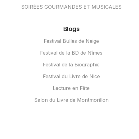
SOIRÉES GOURMANDES ET MUSICALES
Blogs
Festival Bulles de Neige
Festival de la BD de Nîmes
Festival de la Biographie
Festival du Livre de Nice
Lecture en Fête
Salon du Livre de Montmorillon