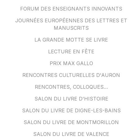
FORUM DES ENSEIGNANTS INNOVANTS
JOURNÉES EUROPÉENNES DES LETTRES ET
MANUSCRITS
LA GRANDE MOTTE SE LIVRE
LECTURE EN FÊTE
PRIX MAX GALLO
RENCONTRES CULTURELLES D'AURON
RENCONTRES, COLLOQUES…
SALON DU LIVRE D'HISTOIRE
SALON DU LIVRE DE DIGNE-LES-BAINS
SALON DU LIVRE DE MONTMORILLON
SALON DU LIVRE DE VALENCE