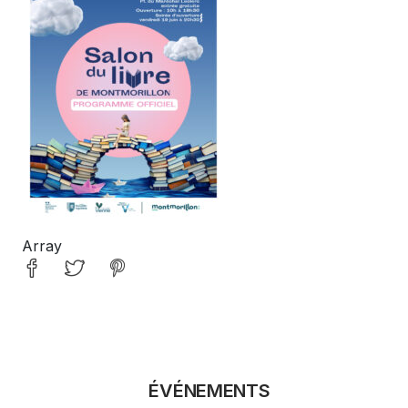
Array
ÉVÉNEMENTS