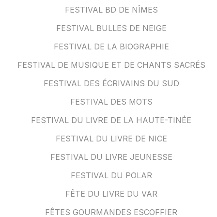
FESTIVAL BD DE NÎMES
FESTIVAL BULLES DE NEIGE
FESTIVAL DE LA BIOGRAPHIE
FESTIVAL DE MUSIQUE ET DE CHANTS SACRÉS
FESTIVAL DES ÉCRIVAINS DU SUD
FESTIVAL DES MOTS
FESTIVAL DU LIVRE DE LA HAUTE-TINÉE
FESTIVAL DU LIVRE DE NICE
FESTIVAL DU LIVRE JEUNESSE
FESTIVAL DU POLAR
FÊTE DU LIVRE DU VAR
FÊTES GOURMANDES ESCOFFIER