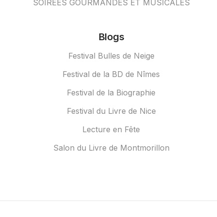
SOIRÉES GOURMANDES ET MUSICALES
Blogs
Festival Bulles de Neige
Festival de la BD de Nîmes
Festival de la Biographie
Festival du Livre de Nice
Lecture en Fête
Salon du Livre de Montmorillon