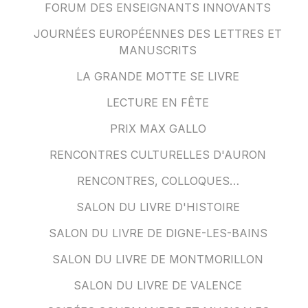
FORUM DES ENSEIGNANTS INNOVANTS
JOURNÉES EUROPÉENNES DES LETTRES ET
MANUSCRITS
LA GRANDE MOTTE SE LIVRE
LECTURE EN FÊTE
PRIX MAX GALLO
RENCONTRES CULTURELLES D'AURON
RENCONTRES, COLLOQUES…
SALON DU LIVRE D'HISTOIRE
SALON DU LIVRE DE DIGNE-LES-BAINS
SALON DU LIVRE DE MONTMORILLON
SALON DU LIVRE DE VALENCE