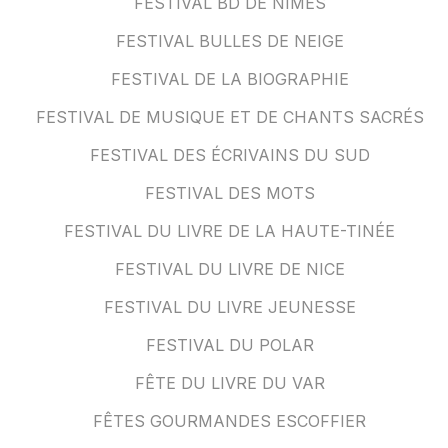
FESTIVAL BD DE NÎMES
FESTIVAL BULLES DE NEIGE
FESTIVAL DE LA BIOGRAPHIE
FESTIVAL DE MUSIQUE ET DE CHANTS SACRÉS
FESTIVAL DES ÉCRIVAINS DU SUD
FESTIVAL DES MOTS
FESTIVAL DU LIVRE DE LA HAUTE-TINÉE
FESTIVAL DU LIVRE DE NICE
FESTIVAL DU LIVRE JEUNESSE
FESTIVAL DU POLAR
FÊTE DU LIVRE DU VAR
FÊTES GOURMANDES ESCOFFIER