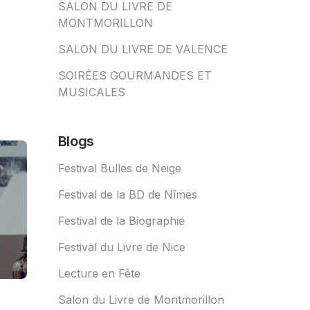
SALON DU LIVRE DE
MONTMORILLON
SALON DU LIVRE DE VALENCE
SOIRÉES GOURMANDES ET
MUSICALES
Blogs
Festival Bulles de Neige
Festival de la BD de Nîmes
Festival de la Biographie
Festival du Livre de Nice
Lecture en Fête
Salon du Livre de Montmorillon