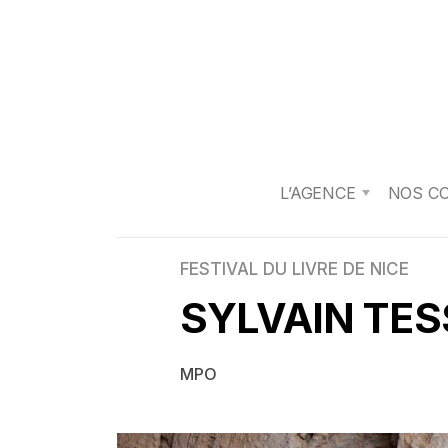
L’AGENCE
NOS C
FESTIVAL DU LIVRE DE NICE
SYLVAIN TES
MPO