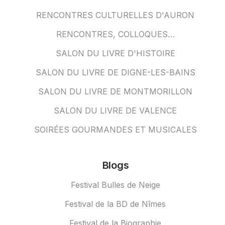
RENCONTRES CULTURELLES D'AURON
RENCONTRES, COLLOQUES…
SALON DU LIVRE D'HISTOIRE
SALON DU LIVRE DE DIGNE-LES-BAINS
SALON DU LIVRE DE MONTMORILLON
SALON DU LIVRE DE VALENCE
SOIRÉES GOURMANDES ET MUSICALES
Blogs
Festival Bulles de Neige
Festival de la BD de Nîmes
Festival de la Biographie