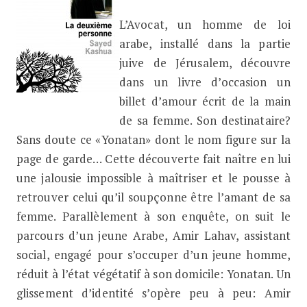
L’Avocat, un homme de loi
arabe, installé dans la partie
juive de Jérusalem, découvre
dans un livre d’occasion un
billet d’amour écrit de la main
de sa femme. Son destinataire?
Sans doute ce «Yonatan» dont le nom figure sur la
page de garde… Cette découverte fait naître en lui
une jalousie impossible à maîtriser et le pousse à
retrouver celui qu’il soupçonne être l’amant de sa
femme. Parallèlement à son enquête, on suit le
parcours d’un jeune Arabe, Amir Lahav, assistant
social, engagé pour s’occuper d’un jeune homme,
réduit à l’état végétatif à son domicile: Yonatan. Un
glissement d’identité s’opère peu à peu: Amir