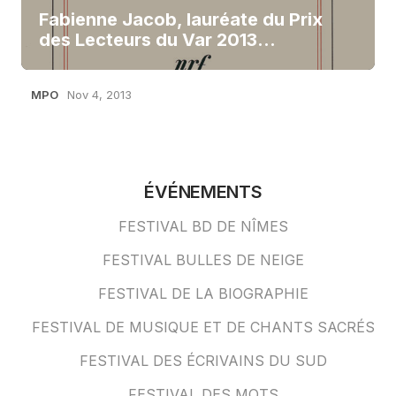
Fabienne Jacob, lauréate du Prix
des Lecteurs du Var 2013…
MPO
Nov 4, 2013
ÉVÉNEMENTS
FESTIVAL BD DE NÎMES
FESTIVAL BULLES DE NEIGE
FESTIVAL DE LA BIOGRAPHIE
FESTIVAL DE MUSIQUE ET DE CHANTS SACRÉS
FESTIVAL DES ÉCRIVAINS DU SUD
FESTIVAL DES MOTS