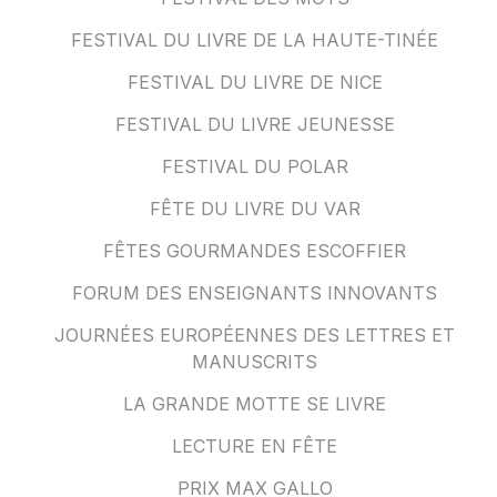
FESTIVAL DU LIVRE DE LA HAUTE-TINÉE
FESTIVAL DU LIVRE DE NICE
FESTIVAL DU LIVRE JEUNESSE
FESTIVAL DU POLAR
FÊTE DU LIVRE DU VAR
FÊTES GOURMANDES ESCOFFIER
FORUM DES ENSEIGNANTS INNOVANTS
JOURNÉES EUROPÉENNES DES LETTRES ET
MANUSCRITS
LA GRANDE MOTTE SE LIVRE
LECTURE EN FÊTE
PRIX MAX GALLO