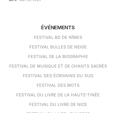
ÉVÉNEMENTS
FESTIVAL BD DE NÎMES
FESTIVAL BULLES DE NEIGE
FESTIVAL DE LA BIOGRAPHIE
FESTIVAL DE MUSIQUE ET DE CHANTS SACRÉS
FESTIVAL DES ÉCRIVAINS DU SUD
FESTIVAL DES MOTS
FESTIVAL DU LIVRE DE LA HAUTE-TINÉE
FESTIVAL DU LIVRE DE NICE