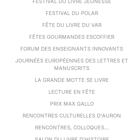
FESTIVAL DU LIVRE JEUNESSE
FESTIVAL DU POLAR
FÊTE DU LIVRE DU VAR
FÊTES GOURMANDES ESCOFFIER
FORUM DES ENSEIGNANTS INNOVANTS
JOURNÉES EUROPÉENNES DES LETTRES ET
MANUSCRITS
LA GRANDE MOTTE SE LIVRE
LECTURE EN FÊTE
PRIX MAX GALLO
RENCONTRES CULTURELLES D'AURON
RENCONTRES, COLLOQUES…
SALON DU LIVRE D'HISTOIRE