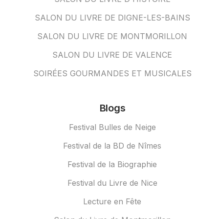
SALON DU LIVRE DE DIGNE-LES-BAINS
SALON DU LIVRE DE MONTMORILLON
SALON DU LIVRE DE VALENCE
SOIRÉES GOURMANDES ET MUSICALES
Blogs
Festival Bulles de Neige
Festival de la BD de Nîmes
Festival de la Biographie
Festival du Livre de Nice
Lecture en Fête