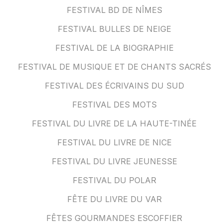
FESTIVAL BD DE NÎMES
FESTIVAL BULLES DE NEIGE
FESTIVAL DE LA BIOGRAPHIE
FESTIVAL DE MUSIQUE ET DE CHANTS SACRÉS
FESTIVAL DES ÉCRIVAINS DU SUD
FESTIVAL DES MOTS
FESTIVAL DU LIVRE DE LA HAUTE-TINÉE
FESTIVAL DU LIVRE DE NICE
FESTIVAL DU LIVRE JEUNESSE
FESTIVAL DU POLAR
FÊTE DU LIVRE DU VAR
FÊTES GOURMANDES ESCOFFIER