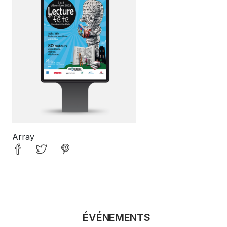
Array
ÉVÉNEMENTS