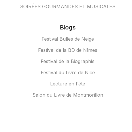
SOIRÉES GOURMANDES ET MUSICALES
Blogs
Festival Bulles de Neige
Festival de la BD de Nîmes
Festival de la Biographie
Festival du Livre de Nice
Lecture en Fête
Salon du Livre de Montmorillon