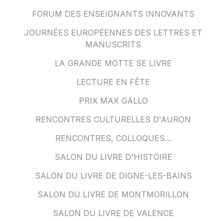
FORUM DES ENSEIGNANTS INNOVANTS
JOURNÉES EUROPÉENNES DES LETTRES ET
MANUSCRITS
LA GRANDE MOTTE SE LIVRE
LECTURE EN FÊTE
PRIX MAX GALLO
RENCONTRES CULTURELLES D'AURON
RENCONTRES, COLLOQUES…
SALON DU LIVRE D'HISTOIRE
SALON DU LIVRE DE DIGNE-LES-BAINS
SALON DU LIVRE DE MONTMORILLON
SALON DU LIVRE DE VALENCE