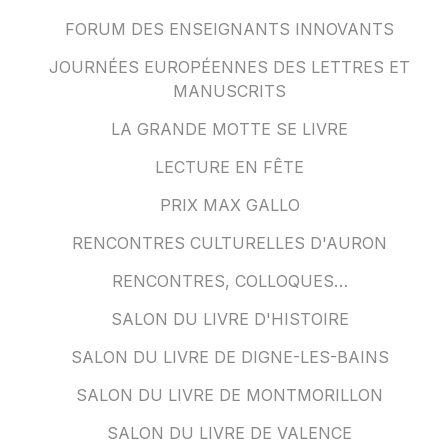
FORUM DES ENSEIGNANTS INNOVANTS
JOURNÉES EUROPÉENNES DES LETTRES ET
MANUSCRITS
LA GRANDE MOTTE SE LIVRE
LECTURE EN FÊTE
PRIX MAX GALLO
RENCONTRES CULTURELLES D'AURON
RENCONTRES, COLLOQUES…
SALON DU LIVRE D'HISTOIRE
SALON DU LIVRE DE DIGNE-LES-BAINS
SALON DU LIVRE DE MONTMORILLON
SALON DU LIVRE DE VALENCE