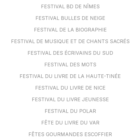
FESTIVAL BD DE NÎMES
FESTIVAL BULLES DE NEIGE
FESTIVAL DE LA BIOGRAPHIE
FESTIVAL DE MUSIQUE ET DE CHANTS SACRÉS
FESTIVAL DES ÉCRIVAINS DU SUD
FESTIVAL DES MOTS
FESTIVAL DU LIVRE DE LA HAUTE-TINÉE
FESTIVAL DU LIVRE DE NICE
FESTIVAL DU LIVRE JEUNESSE
FESTIVAL DU POLAR
FÊTE DU LIVRE DU VAR
FÊTES GOURMANDES ESCOFFIER