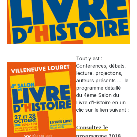
Tout y est :
PROGRAMME
Conférences, débats,
lecture, projections,
auteurs présents … le
programme détaillé
du 4ème Salon du
Livre d’Histoire en un
clic sur le lien suivant :
Consultez le
programme 2018