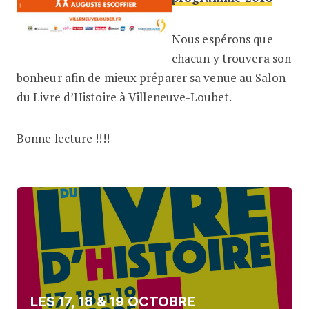
Nous espérons que
chacun y trouvera son
bonheur afin de mieux préparer sa venue au Salon
du Livre d’Histoire à Villeneuve-Loubet.
Bonne lecture !!!!
LES 17, 18 & 19 OCTOBRE