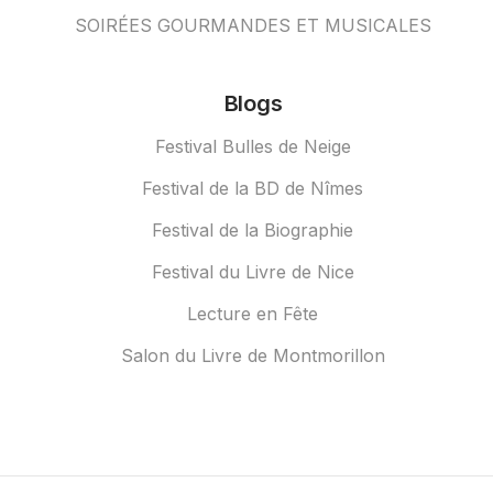
SOIRÉES GOURMANDES ET MUSICALES
Blogs
Festival Bulles de Neige
Festival de la BD de Nîmes
Festival de la Biographie
Festival du Livre de Nice
Lecture en Fête
Salon du Livre de Montmorillon