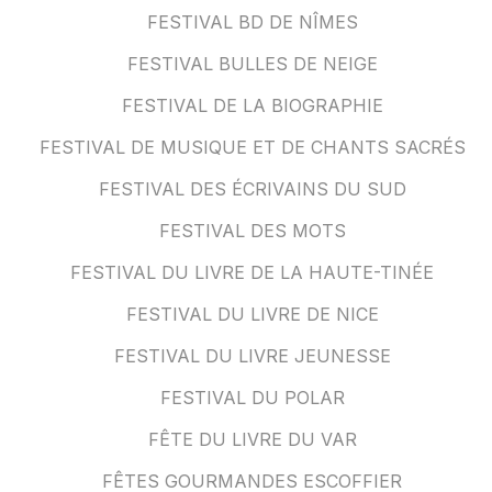
FESTIVAL BD DE NÎMES
FESTIVAL BULLES DE NEIGE
FESTIVAL DE LA BIOGRAPHIE
FESTIVAL DE MUSIQUE ET DE CHANTS SACRÉS
FESTIVAL DES ÉCRIVAINS DU SUD
FESTIVAL DES MOTS
FESTIVAL DU LIVRE DE LA HAUTE-TINÉE
FESTIVAL DU LIVRE DE NICE
FESTIVAL DU LIVRE JEUNESSE
FESTIVAL DU POLAR
FÊTE DU LIVRE DU VAR
FÊTES GOURMANDES ESCOFFIER