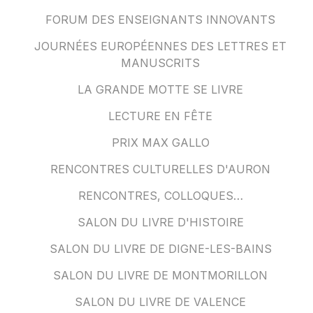
FORUM DES ENSEIGNANTS INNOVANTS
JOURNÉES EUROPÉENNES DES LETTRES ET
MANUSCRITS
LA GRANDE MOTTE SE LIVRE
LECTURE EN FÊTE
PRIX MAX GALLO
RENCONTRES CULTURELLES D'AURON
RENCONTRES, COLLOQUES…
SALON DU LIVRE D'HISTOIRE
SALON DU LIVRE DE DIGNE-LES-BAINS
SALON DU LIVRE DE MONTMORILLON
SALON DU LIVRE DE VALENCE