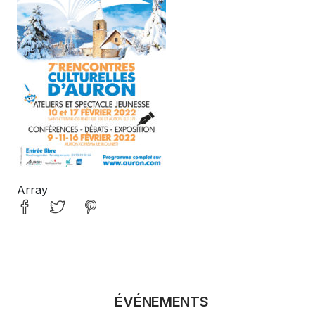
Array
ÉVÉNEMENTS