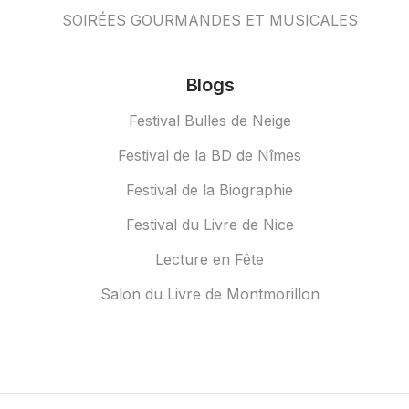
SOIRÉES GOURMANDES ET MUSICALES
Blogs
Festival Bulles de Neige
Festival de la BD de Nîmes
Festival de la Biographie
Festival du Livre de Nice
Lecture en Fête
Salon du Livre de Montmorillon