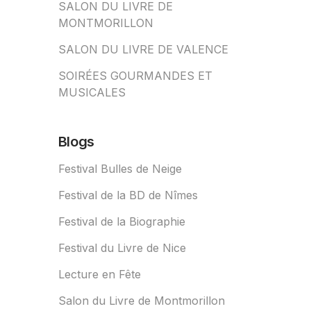
SALON DU LIVRE DE
MONTMORILLON
SALON DU LIVRE DE VALENCE
SOIRÉES GOURMANDES ET
MUSICALES
Blogs
Festival Bulles de Neige
Festival de la BD de Nîmes
Festival de la Biographie
Festival du Livre de Nice
Lecture en Fête
Salon du Livre de Montmorillon