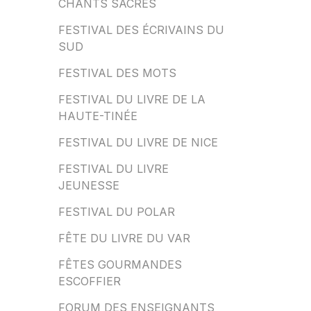
CHANTS SACRÉS
FESTIVAL DES ÉCRIVAINS DU
SUD
FESTIVAL DES MOTS
FESTIVAL DU LIVRE DE LA
HAUTE-TINÉE
FESTIVAL DU LIVRE DE NICE
FESTIVAL DU LIVRE
JEUNESSE
FESTIVAL DU POLAR
FÊTE DU LIVRE DU VAR
FÊTES GOURMANDES
ESCOFFIER
FORUM DES ENSEIGNANTS