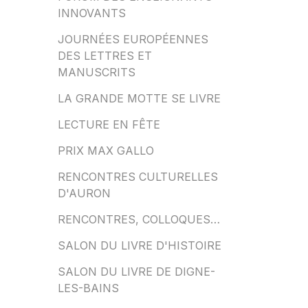
INNOVANTS
JOURNÉES EUROPÉENNES
DES LETTRES ET
MANUSCRITS
LA GRANDE MOTTE SE LIVRE
LECTURE EN FÊTE
PRIX MAX GALLO
RENCONTRES CULTURELLES
D'AURON
RENCONTRES, COLLOQUES…
SALON DU LIVRE D'HISTOIRE
SALON DU LIVRE DE DIGNE-
LES-BAINS