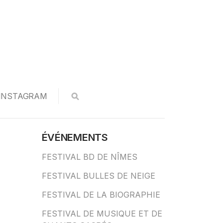
INSTAGRAM
ÉVÉNEMENTS
FESTIVAL BD DE NÎMES
FESTIVAL BULLES DE NEIGE
FESTIVAL DE LA BIOGRAPHIE
FESTIVAL DE MUSIQUE ET DE