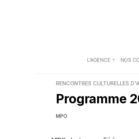
L’AGENCE
NOS C
RENCONTRES CULTURELLES D'
Programme 2
MPO