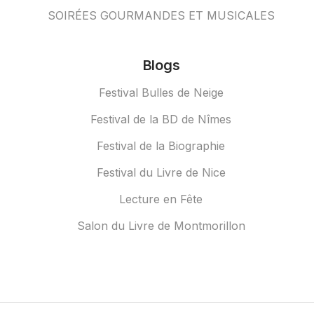
SOIRÉES GOURMANDES ET MUSICALES
Blogs
Festival Bulles de Neige
Festival de la BD de Nîmes
Festival de la Biographie
Festival du Livre de Nice
Lecture en Fête
Salon du Livre de Montmorillon