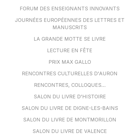
FORUM DES ENSEIGNANTS INNOVANTS
JOURNÉES EUROPÉENNES DES LETTRES ET
MANUSCRITS
LA GRANDE MOTTE SE LIVRE
LECTURE EN FÊTE
PRIX MAX GALLO
RENCONTRES CULTURELLES D'AURON
RENCONTRES, COLLOQUES…
SALON DU LIVRE D'HISTOIRE
SALON DU LIVRE DE DIGNE-LES-BAINS
SALON DU LIVRE DE MONTMORILLON
SALON DU LIVRE DE VALENCE