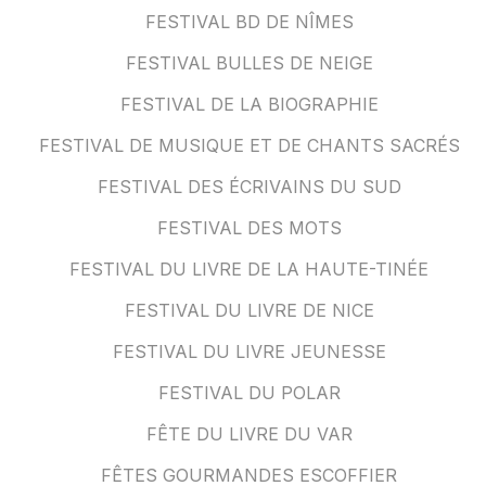
FESTIVAL BD DE NÎMES
FESTIVAL BULLES DE NEIGE
FESTIVAL DE LA BIOGRAPHIE
FESTIVAL DE MUSIQUE ET DE CHANTS SACRÉS
FESTIVAL DES ÉCRIVAINS DU SUD
FESTIVAL DES MOTS
FESTIVAL DU LIVRE DE LA HAUTE-TINÉE
FESTIVAL DU LIVRE DE NICE
FESTIVAL DU LIVRE JEUNESSE
FESTIVAL DU POLAR
FÊTE DU LIVRE DU VAR
FÊTES GOURMANDES ESCOFFIER