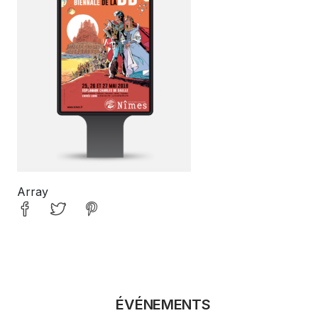
Array
ÉVÉNEMENTS