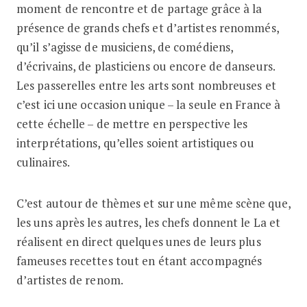
moment de rencontre et de partage grâce à la
présence de grands chefs et d’artistes renommés,
qu’il s’agisse de musiciens, de comédiens,
d’écrivains, de plasticiens ou encore de danseurs.
Les passerelles entre les arts sont nombreuses et
c’est ici une occasion unique – la seule en France à
cette échelle – de mettre en perspective les
interprétations, qu’elles soient artistiques ou
culinaires.
C’est autour de thèmes et sur une même scène que,
les uns après les autres, les chefs donnent le La et
réalisent en direct quelques unes de leurs plus
fameuses recettes tout en étant accompagnés
d’artistes de renom.