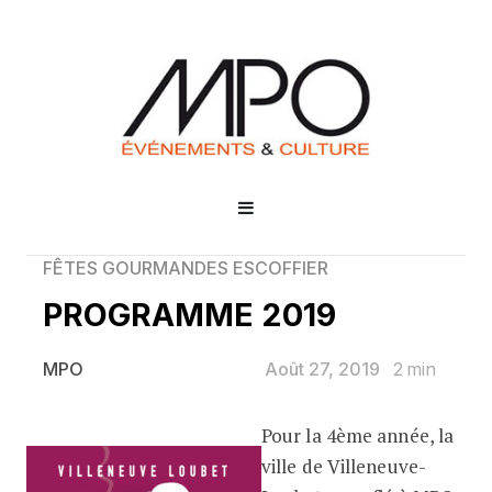
FÊTES GOURMANDES ESCOFFIER
PROGRAMME 2019
Août 27, 2019
2
min
MPO
Pour la 4ème année, la
PROGRAMME 2019
ville de Villeneuve-