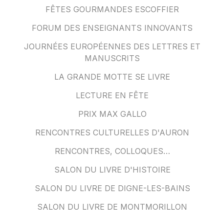
FÊTES GOURMANDES ESCOFFIER
FORUM DES ENSEIGNANTS INNOVANTS
JOURNÉES EUROPÉENNES DES LETTRES ET
MANUSCRITS
LA GRANDE MOTTE SE LIVRE
LECTURE EN FÊTE
PRIX MAX GALLO
RENCONTRES CULTURELLES D'AURON
RENCONTRES, COLLOQUES…
SALON DU LIVRE D'HISTOIRE
SALON DU LIVRE DE DIGNE-LES-BAINS
SALON DU LIVRE DE MONTMORILLON