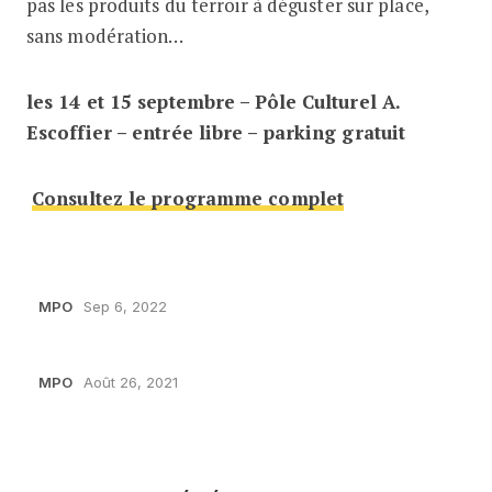
pas les produits du terroir à déguster sur place,
sans modération…
les 14 et 15 septembre – Pôle Culturel A.
Escoffier – entrée libre – parking gratuit
Consultez le programme complet
MPO
Sep 6, 2022
MPO
Août 26, 2021