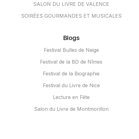
SALON DU LIVRE DE VALENCE
SOIRÉES GOURMANDES ET MUSICALES
Blogs
Festival Bulles de Neige
Festival de la BD de Nîmes
Festival de la Biographie
Festival du Livre de Nice
Lecture en Fête
Salon du Livre de Montmorillon