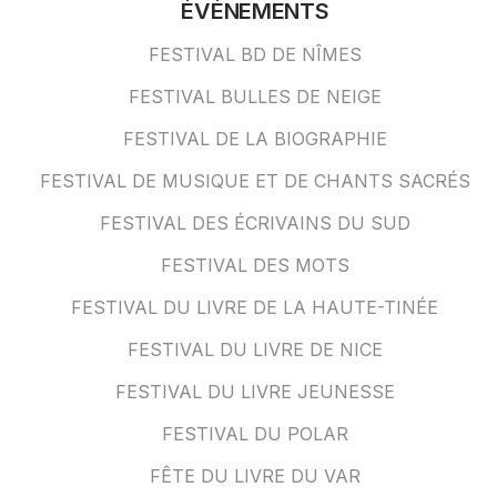
ÉVÉNEMENTS
FESTIVAL BD DE NÎMES
FESTIVAL BULLES DE NEIGE
FESTIVAL DE LA BIOGRAPHIE
FESTIVAL DE MUSIQUE ET DE CHANTS SACRÉS
FESTIVAL DES ÉCRIVAINS DU SUD
FESTIVAL DES MOTS
FESTIVAL DU LIVRE DE LA HAUTE-TINÉE
FESTIVAL DU LIVRE DE NICE
FESTIVAL DU LIVRE JEUNESSE
FESTIVAL DU POLAR
FÊTE DU LIVRE DU VAR