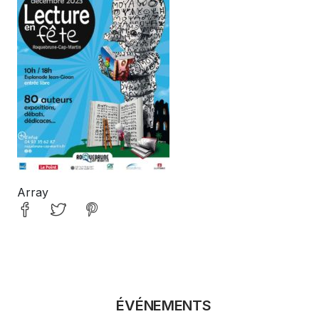
Array
ÉVÉNEMENTS