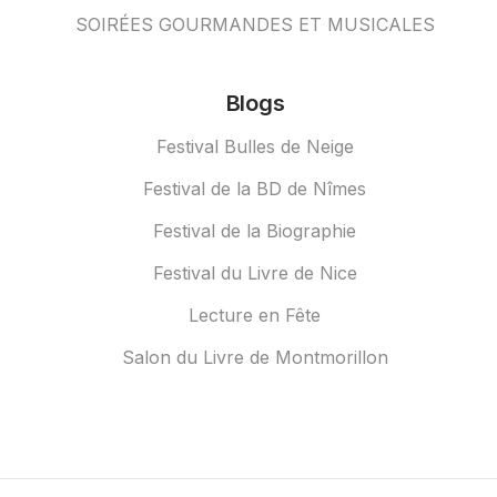
SOIRÉES GOURMANDES ET MUSICALES
Blogs
Festival Bulles de Neige
Festival de la BD de Nîmes
Festival de la Biographie
Festival du Livre de Nice
Lecture en Fête
Salon du Livre de Montmorillon