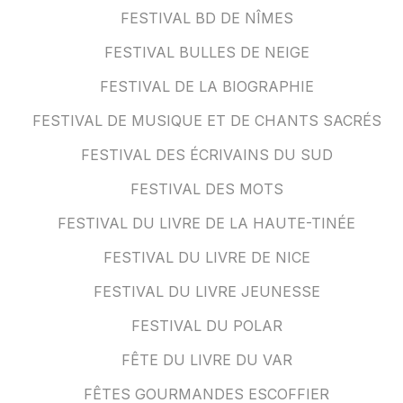
FESTIVAL BD DE NÎMES
FESTIVAL BULLES DE NEIGE
FESTIVAL DE LA BIOGRAPHIE
FESTIVAL DE MUSIQUE ET DE CHANTS SACRÉS
FESTIVAL DES ÉCRIVAINS DU SUD
FESTIVAL DES MOTS
FESTIVAL DU LIVRE DE LA HAUTE-TINÉE
FESTIVAL DU LIVRE DE NICE
FESTIVAL DU LIVRE JEUNESSE
FESTIVAL DU POLAR
FÊTE DU LIVRE DU VAR
FÊTES GOURMANDES ESCOFFIER