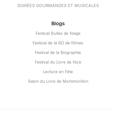
SOIRÉES GOURMANDES ET MUSICALES
Blogs
Festival Bulles de Neige
Festival de la BD de Nîmes
Festival de la Biographie
Festival du Livre de Nice
Lecture en Fête
Salon du Livre de Montmorillon