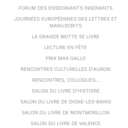
FORUM DES ENSEIGNANTS INNOVANTS
JOURNÉES EUROPÉENNES DES LETTRES ET
MANUSCRITS
LA GRANDE MOTTE SE LIVRE
LECTURE EN FÊTE
PRIX MAX GALLO
RENCONTRES CULTURELLES D'AURON
RENCONTRES, COLLOQUES…
SALON DU LIVRE D'HISTOIRE
SALON DU LIVRE DE DIGNE-LES-BAINS
SALON DU LIVRE DE MONTMORILLON
SALON DU LIVRE DE VALENCE