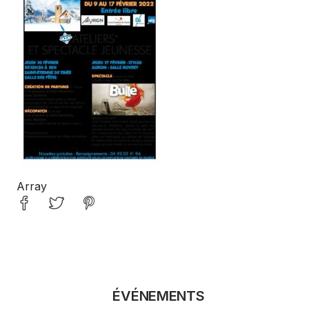
Array
ÉVÉNEMENTS