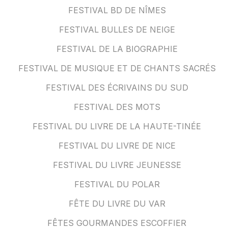
FESTIVAL BD DE NÎMES
FESTIVAL BULLES DE NEIGE
FESTIVAL DE LA BIOGRAPHIE
FESTIVAL DE MUSIQUE ET DE CHANTS SACRÉS
FESTIVAL DES ÉCRIVAINS DU SUD
FESTIVAL DES MOTS
FESTIVAL DU LIVRE DE LA HAUTE-TINÉE
FESTIVAL DU LIVRE DE NICE
FESTIVAL DU LIVRE JEUNESSE
FESTIVAL DU POLAR
FÊTE DU LIVRE DU VAR
FÊTES GOURMANDES ESCOFFIER