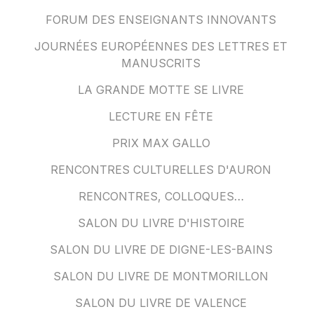
FORUM DES ENSEIGNANTS INNOVANTS
JOURNÉES EUROPÉENNES DES LETTRES ET
MANUSCRITS
LA GRANDE MOTTE SE LIVRE
LECTURE EN FÊTE
PRIX MAX GALLO
RENCONTRES CULTURELLES D'AURON
RENCONTRES, COLLOQUES…
SALON DU LIVRE D'HISTOIRE
SALON DU LIVRE DE DIGNE-LES-BAINS
SALON DU LIVRE DE MONTMORILLON
SALON DU LIVRE DE VALENCE