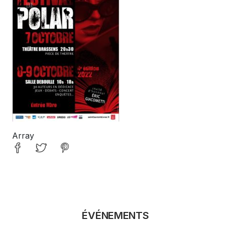
Array
ÉVÉNEMENTS