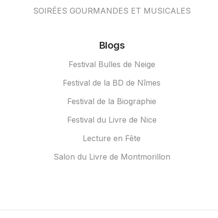
SOIRÉES GOURMANDES ET MUSICALES
Blogs
Festival Bulles de Neige
Festival de la BD de Nîmes
Festival de la Biographie
Festival du Livre de Nice
Lecture en Fête
Salon du Livre de Montmorillon