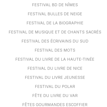
FESTIVAL BD DE NÎMES
FESTIVAL BULLES DE NEIGE
FESTIVAL DE LA BIOGRAPHIE
FESTIVAL DE MUSIQUE ET DE CHANTS SACRÉS
FESTIVAL DES ÉCRIVAINS DU SUD
FESTIVAL DES MOTS
FESTIVAL DU LIVRE DE LA HAUTE-TINÉE
FESTIVAL DU LIVRE DE NICE
FESTIVAL DU LIVRE JEUNESSE
FESTIVAL DU POLAR
FÊTE DU LIVRE DU VAR
FÊTES GOURMANDES ESCOFFIER