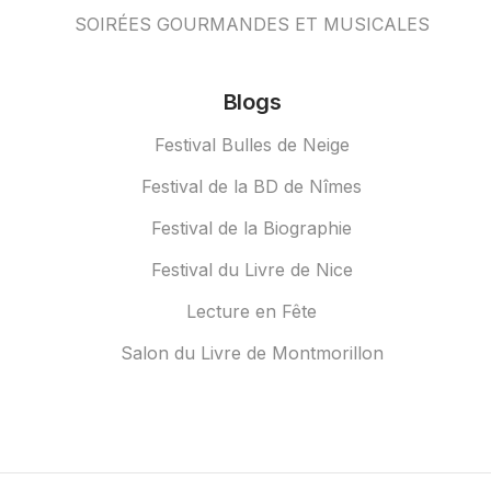
SOIRÉES GOURMANDES ET MUSICALES
Blogs
Festival Bulles de Neige
Festival de la BD de Nîmes
Festival de la Biographie
Festival du Livre de Nice
Lecture en Fête
Salon du Livre de Montmorillon