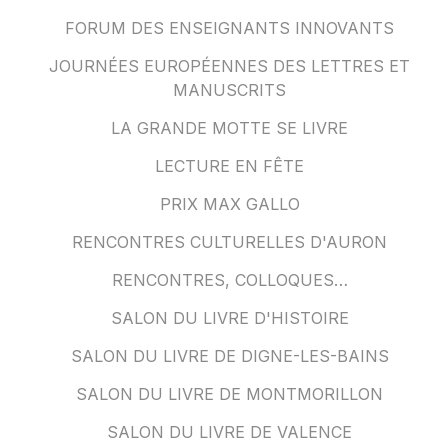
FORUM DES ENSEIGNANTS INNOVANTS
JOURNÉES EUROPÉENNES DES LETTRES ET
MANUSCRITS
LA GRANDE MOTTE SE LIVRE
LECTURE EN FÊTE
PRIX MAX GALLO
RENCONTRES CULTURELLES D'AURON
RENCONTRES, COLLOQUES…
SALON DU LIVRE D'HISTOIRE
SALON DU LIVRE DE DIGNE-LES-BAINS
SALON DU LIVRE DE MONTMORILLON
SALON DU LIVRE DE VALENCE