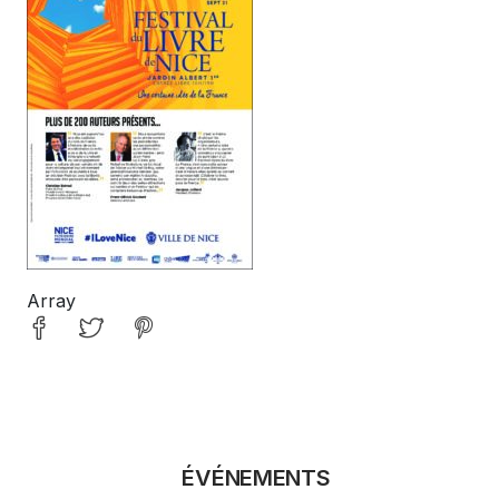
Array
ÉVÉNEMENTS