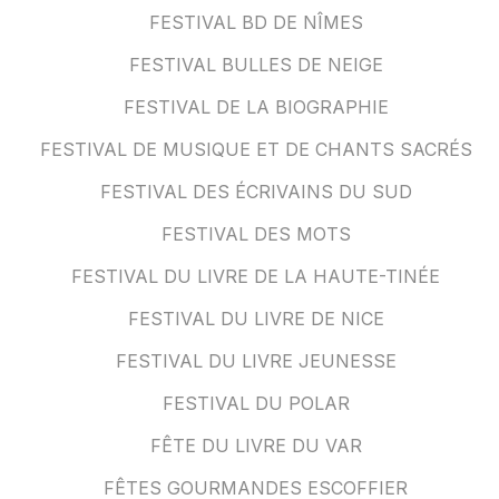
FESTIVAL BD DE NÎMES
FESTIVAL BULLES DE NEIGE
FESTIVAL DE LA BIOGRAPHIE
FESTIVAL DE MUSIQUE ET DE CHANTS SACRÉS
FESTIVAL DES ÉCRIVAINS DU SUD
FESTIVAL DES MOTS
FESTIVAL DU LIVRE DE LA HAUTE-TINÉE
FESTIVAL DU LIVRE DE NICE
FESTIVAL DU LIVRE JEUNESSE
FESTIVAL DU POLAR
FÊTE DU LIVRE DU VAR
FÊTES GOURMANDES ESCOFFIER