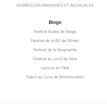
SOIRÉES GOURMANDES ET MUSICALES
Blogs
Festival Bulles de Neige
Festival de la BD de Nîmes
Festival de la Biographie
Festival du Livre de Nice
Lecture en Fête
Salon du Livre de Montmorillon