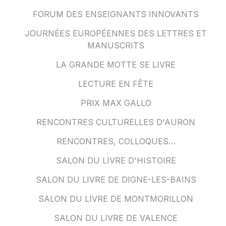
FORUM DES ENSEIGNANTS INNOVANTS
JOURNÉES EUROPÉENNES DES LETTRES ET
MANUSCRITS
LA GRANDE MOTTE SE LIVRE
LECTURE EN FÊTE
PRIX MAX GALLO
RENCONTRES CULTURELLES D'AURON
RENCONTRES, COLLOQUES…
SALON DU LIVRE D'HISTOIRE
SALON DU LIVRE DE DIGNE-LES-BAINS
SALON DU LIVRE DE MONTMORILLON
SALON DU LIVRE DE VALENCE