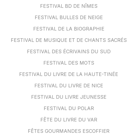
FESTIVAL BD DE NÎMES
FESTIVAL BULLES DE NEIGE
FESTIVAL DE LA BIOGRAPHIE
FESTIVAL DE MUSIQUE ET DE CHANTS SACRÉS
FESTIVAL DES ÉCRIVAINS DU SUD
FESTIVAL DES MOTS
FESTIVAL DU LIVRE DE LA HAUTE-TINÉE
FESTIVAL DU LIVRE DE NICE
FESTIVAL DU LIVRE JEUNESSE
FESTIVAL DU POLAR
FÊTE DU LIVRE DU VAR
FÊTES GOURMANDES ESCOFFIER