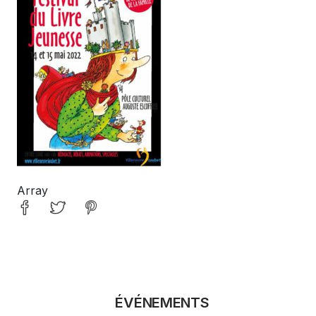
Array
ÉVÉNEMENTS