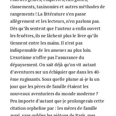
classements, taxinomies et autres méthodes de
rangements ! La littérature s’en passe
allègrement et les lecteurs, n’en parlons pas.
Dès qu’ils sentent que l’auteur a enfin ouvert
les fenêtres, ils ne lâchent plus le livre qu’ils
tiennent entre les mains. Il n’est pas
indispensable de les amener au plus loin.
L’exotisme n’offre pas l’assurance du
dépaysement. On sait déjà qu’on vit autant
d’aventures sur un échiquier que dans les 40-
ème rugissants. Sous quelle plume ai-je lu un
jour que les pères de famille étaient les
nouveaux aventuriers du monde moderne ?
Peu importe d’autant que je prolongerais cette
citation orpheline par : les mères de famille
aussi, sans oublier les piétons de Paris, mes