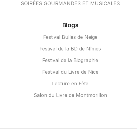
SOIRÉES GOURMANDES ET MUSICALES
Blogs
Festival Bulles de Neige
Festival de la BD de Nîmes
Festival de la Biographie
Festival du Livre de Nice
Lecture en Fête
Salon du Livre de Montmorillon