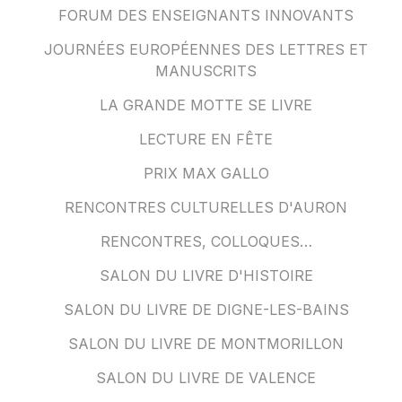
FORUM DES ENSEIGNANTS INNOVANTS
JOURNÉES EUROPÉENNES DES LETTRES ET
MANUSCRITS
LA GRANDE MOTTE SE LIVRE
LECTURE EN FÊTE
PRIX MAX GALLO
RENCONTRES CULTURELLES D'AURON
RENCONTRES, COLLOQUES…
SALON DU LIVRE D'HISTOIRE
SALON DU LIVRE DE DIGNE-LES-BAINS
SALON DU LIVRE DE MONTMORILLON
SALON DU LIVRE DE VALENCE