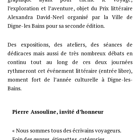
l’exploration et l’aventure, objet du Prix littéraire
Alexandra David-Neel organisé par la Ville de
Digne-les Bains pour sa seconde édition.
Des expositions, des ateliers, des séances de
dédicaces mais aussi de très nombreux débats en
continu tout au long de ces deux journées
rythmeront cet événement littéraire (entrée libre),
moment fort de l’année culturelle à Digne-les-
Bains.
Pierre Assouline, invité d’honneur
« Nous sommes tous des écrivains voyageurs.
Foin des genres, étiquettes, catégories,