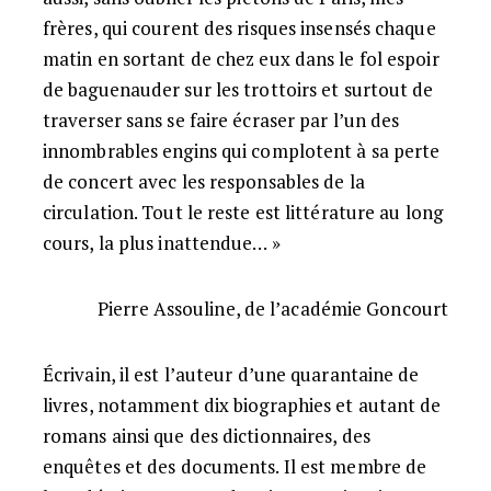
frères, qui courent des risques insensés chaque
matin en sortant de chez eux dans le fol espoir
de baguenauder sur les trottoirs et surtout de
traverser sans se faire écraser par l’un des
innombrables engins qui complotent à sa perte
de concert avec les responsables de la
circulation. Tout le reste est littérature au long
cours, la plus inattendue… »
Pierre Assouline, de l’académie Goncourt
Écrivain, il est l’auteur d’une quarantaine de
livres, notamment dix biographies et autant de
romans ainsi que des dictionnaires, des
enquêtes et des documents. Il est membre de