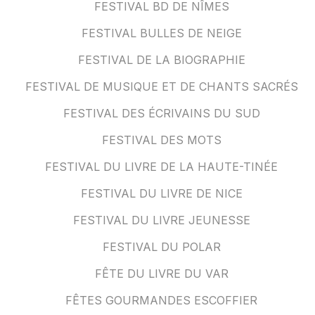
FESTIVAL BD DE NÎMES
FESTIVAL BULLES DE NEIGE
FESTIVAL DE LA BIOGRAPHIE
FESTIVAL DE MUSIQUE ET DE CHANTS SACRÉS
FESTIVAL DES ÉCRIVAINS DU SUD
FESTIVAL DES MOTS
FESTIVAL DU LIVRE DE LA HAUTE-TINÉE
FESTIVAL DU LIVRE DE NICE
FESTIVAL DU LIVRE JEUNESSE
FESTIVAL DU POLAR
FÊTE DU LIVRE DU VAR
FÊTES GOURMANDES ESCOFFIER