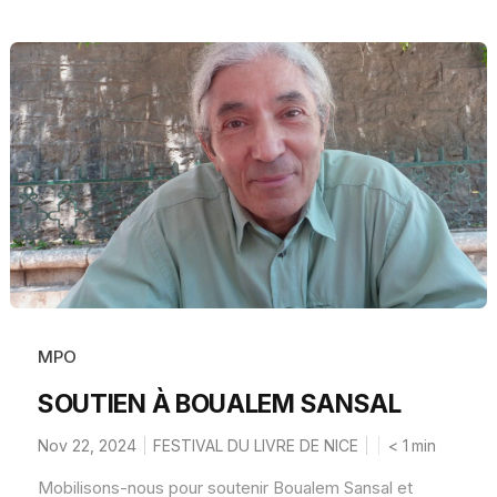
MPO
SOUTIEN À BOUALEM SANSAL
Nov 22, 2024
FESTIVAL DU LIVRE DE NICE
< 1
min
Mobilisons-nous pour soutenir Boualem Sansal et