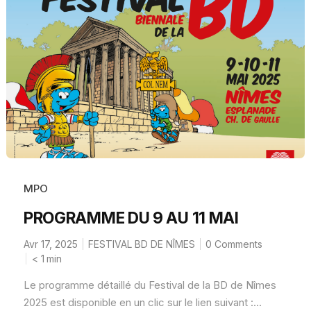
MPO
PROGRAMME DU 9 AU 11 MAI
Avr 17, 2025
FESTIVAL BD DE NÎMES
0 Comments
< 1
min
Le programme détaillé du Festival de la BD de Nîmes
2025 est disponible en un clic sur le lien suivant :...