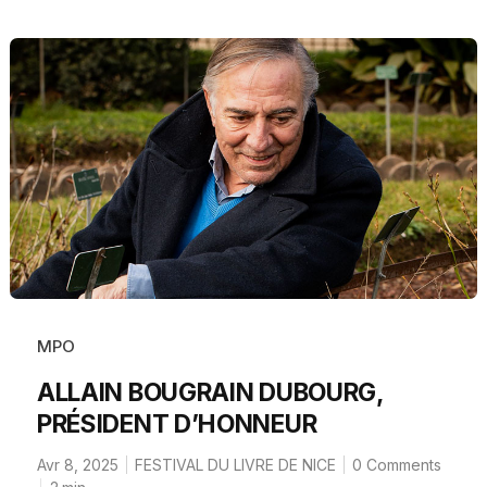
MPO
ALLAIN BOUGRAIN DUBOURG,
PRÉSIDENT D’HONNEUR
Avr 8, 2025
FESTIVAL DU LIVRE DE NICE
0 Comments