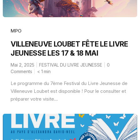
MPO
VILLENEUVE LOUBET FÊTE LE LIVRE
JEUNESSE LES 17 & 18 MAI
Mai 2, 2025
FESTIVAL DU LIVRE JEUNESSE
0
Comments
< 1
min
Le programme du 7ème Festival du Livre Jeunesse de
Villeneuve Loubet est disponible ! Pour le consulter et
préparer votre visite...