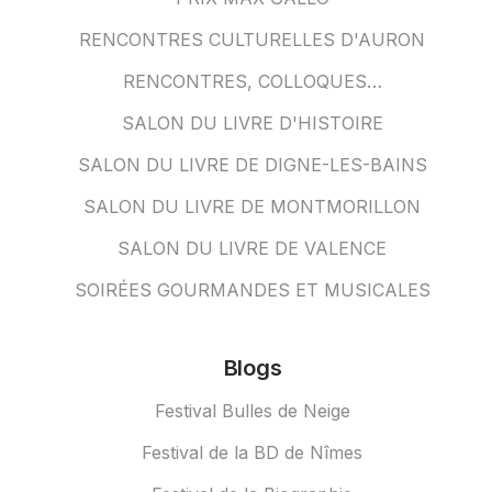
RENCONTRES CULTURELLES D'AURON
RENCONTRES, COLLOQUES…
SALON DU LIVRE D'HISTOIRE
SALON DU LIVRE DE DIGNE-LES-BAINS
SALON DU LIVRE DE MONTMORILLON
SALON DU LIVRE DE VALENCE
SOIRÉES GOURMANDES ET MUSICALES
Blogs
Festival Bulles de Neige
Festival de la BD de Nîmes