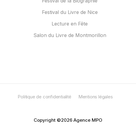
Festival de la Biographie
Festival du Livre de Nice
Lecture en Fête
Salon du Livre de Montmorillon
Politique de confidentialité
Mentions légales
Copyright ©2026 Agence MPO