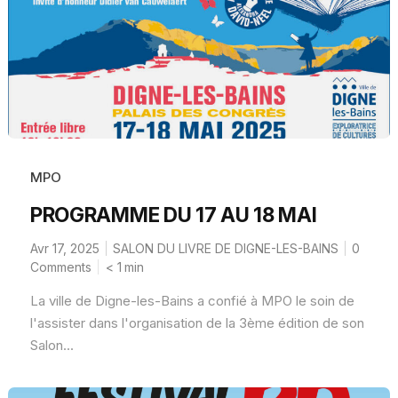
MPO
PROGRAMME DU 17 AU 18 MAI
Avr 17, 2025
SALON DU LIVRE DE DIGNE-LES-BAINS
0
Comments
< 1
min
La ville de Digne-les-Bains a confié à MPO le soin de
l'assister dans l'organisation de la 3ème édition de son
Salon...