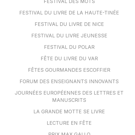
FESTIVAL DES MOTS
FESTIVAL DU LIVRE DE LA HAUTE-TINÉE
FESTIVAL DU LIVRE DE NICE
FESTIVAL DU LIVRE JEUNESSE
FESTIVAL DU POLAR
FÊTE DU LIVRE DU VAR
FÊTES GOURMANDES ESCOFFIER
FORUM DES ENSEIGNANTS INNOVANTS
JOURNÉES EUROPÉENNES DES LETTRES ET
MANUSCRITS
LA GRANDE MOTTE SE LIVRE
LECTURE EN FÊTE
PRIX MAX GALLO