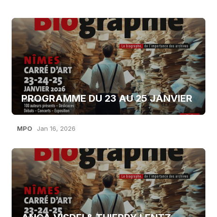
PROGRAMME DU 23 AU 25 JANVIER
MPO
Jan 16, 2026