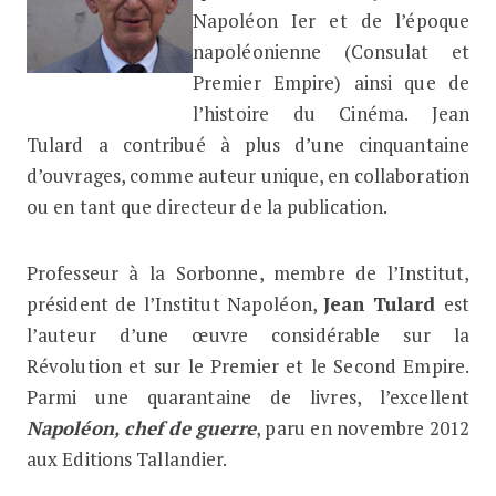
Napoléon Ier et de l’époque
napoléonienne (Consulat et
Premier Empire) ainsi que de
l’histoire du Cinéma. Jean
Tulard a contribué à plus d’une cinquantaine
d’ouvrages, comme auteur unique, en collaboration
ou en tant que directeur de la publication.
Professeur à la Sorbonne, membre de l’Institut,
président de l’Institut Napoléon,
Jean Tulard
est
l’auteur d’une œuvre considérable sur la
Révolution et sur le Premier et le Second Empire.
Parmi une quarantaine de livres, l’excellent
Napoléon, chef de guerre
, paru en novembre 2012
aux Editions Tallandier.