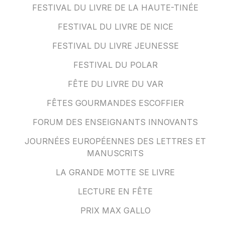
FESTIVAL DU LIVRE DE LA HAUTE-TINÉE
FESTIVAL DU LIVRE DE NICE
FESTIVAL DU LIVRE JEUNESSE
FESTIVAL DU POLAR
FÊTE DU LIVRE DU VAR
FÊTES GOURMANDES ESCOFFIER
FORUM DES ENSEIGNANTS INNOVANTS
JOURNÉES EUROPÉENNES DES LETTRES ET
MANUSCRITS
LA GRANDE MOTTE SE LIVRE
LECTURE EN FÊTE
PRIX MAX GALLO