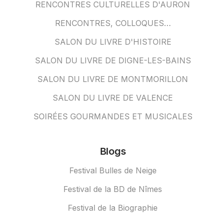
RENCONTRES CULTURELLES D'AURON
RENCONTRES, COLLOQUES…
SALON DU LIVRE D'HISTOIRE
SALON DU LIVRE DE DIGNE-LES-BAINS
SALON DU LIVRE DE MONTMORILLON
SALON DU LIVRE DE VALENCE
SOIRÉES GOURMANDES ET MUSICALES
Blogs
Festival Bulles de Neige
Festival de la BD de Nîmes
Festival de la Biographie