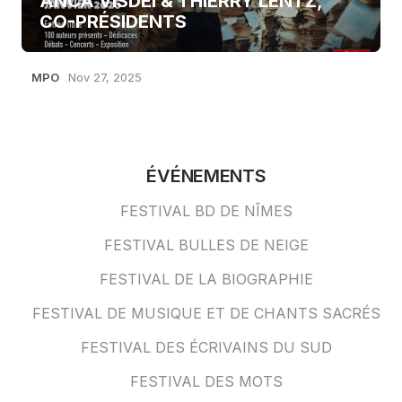
ANCA VISDEI & THIERRY LENTZ,
CO-PRÉSIDENTS
MPO
Nov 27, 2025
ÉVÉNEMENTS
FESTIVAL BD DE NÎMES
FESTIVAL BULLES DE NEIGE
FESTIVAL DE LA BIOGRAPHIE
FESTIVAL DE MUSIQUE ET DE CHANTS SACRÉS
FESTIVAL DES ÉCRIVAINS DU SUD
FESTIVAL DES MOTS