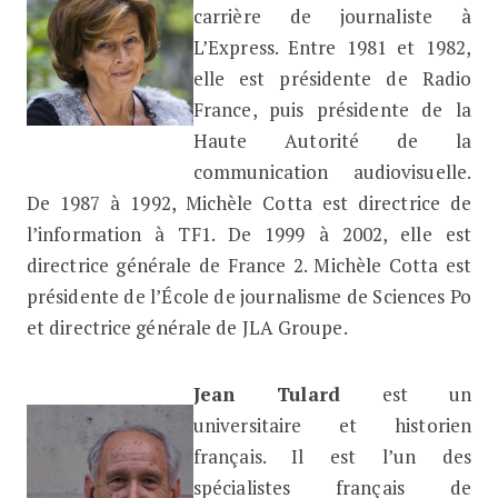
carrière de journaliste à
L’Express. Entre 1981 et 1982,
elle est présidente de Radio
France, puis présidente de la
Haute Autorité de la
communication audiovisuelle.
De 1987 à 1992, Michèle Cotta est directrice de
l’information à TF1. De 1999 à 2002, elle est
directrice générale de France 2. Michèle Cotta est
présidente de l’École de journalisme de Sciences Po
et directrice générale de JLA Groupe.
Jean Tulard
est un
universitaire et historien
français. Il est l’un des
spécialistes français de