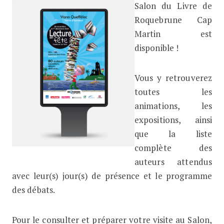
Salon du Livre de
Roquebrune Cap
Martin est
disponible !
Vous y retrouverez
toutes les
animations, les
expositions, ainsi
que la liste
complète des
auteurs attendus
avec leur(s) jour(s) de présence et le programme
des débats.
Pour le consulter et préparer votre visite au Salon,