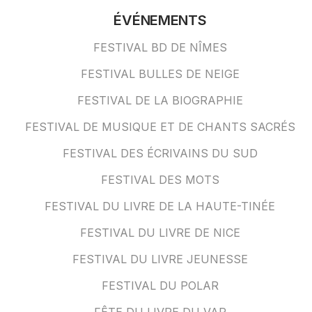
ÉVÉNEMENTS
FESTIVAL BD DE NÎMES
FESTIVAL BULLES DE NEIGE
FESTIVAL DE LA BIOGRAPHIE
FESTIVAL DE MUSIQUE ET DE CHANTS SACRÉS
FESTIVAL DES ÉCRIVAINS DU SUD
FESTIVAL DES MOTS
FESTIVAL DU LIVRE DE LA HAUTE-TINÉE
FESTIVAL DU LIVRE DE NICE
FESTIVAL DU LIVRE JEUNESSE
FESTIVAL DU POLAR