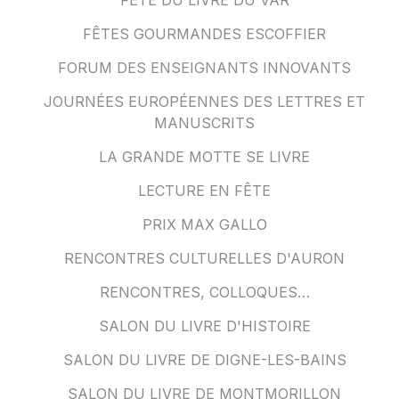
FÊTE DU LIVRE DU VAR
FÊTES GOURMANDES ESCOFFIER
FORUM DES ENSEIGNANTS INNOVANTS
JOURNÉES EUROPÉENNES DES LETTRES ET
MANUSCRITS
LA GRANDE MOTTE SE LIVRE
LECTURE EN FÊTE
PRIX MAX GALLO
RENCONTRES CULTURELLES D'AURON
RENCONTRES, COLLOQUES…
SALON DU LIVRE D'HISTOIRE
SALON DU LIVRE DE DIGNE-LES-BAINS
SALON DU LIVRE DE MONTMORILLON