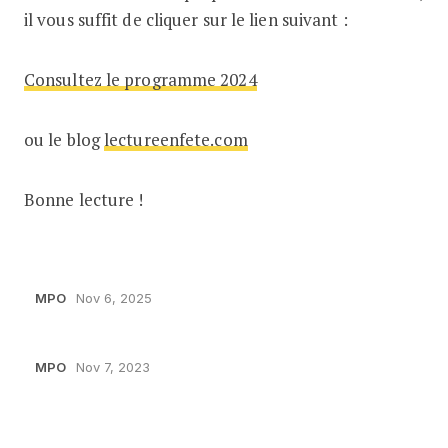
il vous suffit de cliquer sur le lien suivant :
Consultez le programme 2024
ou le blog
lectureenfete.com
Bonne lecture !
MPO
Nov 6, 2025
MPO
Nov 7, 2023