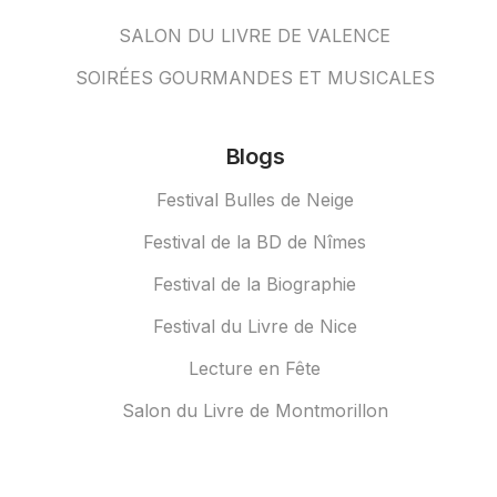
SALON DU LIVRE DE VALENCE
SOIRÉES GOURMANDES ET MUSICALES
Blogs
Festival Bulles de Neige
Festival de la BD de Nîmes
Festival de la Biographie
Festival du Livre de Nice
Lecture en Fête
Salon du Livre de Montmorillon