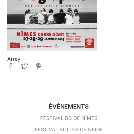
Array
ÉVÉNEMENTS
FESTIVAL BD DE NÎMES
FESTIVAL BULLES DE NEIGE