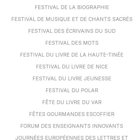
FESTIVAL DE LA BIOGRAPHIE
FESTIVAL DE MUSIQUE ET DE CHANTS SACRÉS
FESTIVAL DES ÉCRIVAINS DU SUD
FESTIVAL DES MOTS
FESTIVAL DU LIVRE DE LA HAUTE-TINÉE
FESTIVAL DU LIVRE DE NICE
FESTIVAL DU LIVRE JEUNESSE
FESTIVAL DU POLAR
FÊTE DU LIVRE DU VAR
FÊTES GOURMANDES ESCOFFIER
FORUM DES ENSEIGNANTS INNOVANTS
JOURNÉES EUROPÉENNES DES LETTRES ET