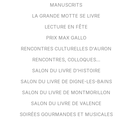
MANUSCRITS
LA GRANDE MOTTE SE LIVRE
LECTURE EN FÊTE
PRIX MAX GALLO
RENCONTRES CULTURELLES D'AURON
RENCONTRES, COLLOQUES…
SALON DU LIVRE D'HISTOIRE
SALON DU LIVRE DE DIGNE-LES-BAINS
SALON DU LIVRE DE MONTMORILLON
SALON DU LIVRE DE VALENCE
SOIRÉES GOURMANDES ET MUSICALES