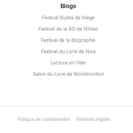
Blogs
Festival Bulles de Neige
Festival de la BD de Nîmes
Festival de la Biographie
Festival du Livre de Nice
Lecture en Fête
Salon du Livre de Montmorillon
Politique de confidentialité
Mentions légales