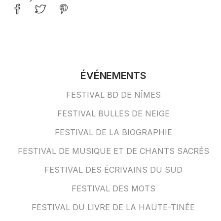
ÉVÉNEMENTS
FESTIVAL BD DE NÎMES
FESTIVAL BULLES DE NEIGE
FESTIVAL DE LA BIOGRAPHIE
FESTIVAL DE MUSIQUE ET DE CHANTS SACRÉS
FESTIVAL DES ÉCRIVAINS DU SUD
FESTIVAL DES MOTS
FESTIVAL DU LIVRE DE LA HAUTE-TINÉE