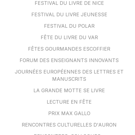
FESTIVAL DU LIVRE DE NICE
FESTIVAL DU LIVRE JEUNESSE
FESTIVAL DU POLAR
FÊTE DU LIVRE DU VAR
FÊTES GOURMANDES ESCOFFIER
FORUM DES ENSEIGNANTS INNOVANTS
JOURNÉES EUROPÉENNES DES LETTRES ET
MANUSCRITS
LA GRANDE MOTTE SE LIVRE
LECTURE EN FÊTE
PRIX MAX GALLO
RENCONTRES CULTURELLES D'AURON