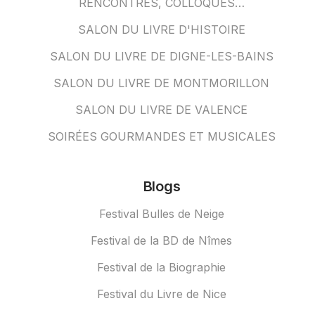
RENCONTRES, COLLOQUES…
SALON DU LIVRE D'HISTOIRE
SALON DU LIVRE DE DIGNE-LES-BAINS
SALON DU LIVRE DE MONTMORILLON
SALON DU LIVRE DE VALENCE
SOIRÉES GOURMANDES ET MUSICALES
Blogs
Festival Bulles de Neige
Festival de la BD de Nîmes
Festival de la Biographie
Festival du Livre de Nice