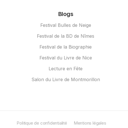
Blogs
Festival Bulles de Neige
Festival de la BD de Nîmes
Festival de la Biographie
Festival du Livre de Nice
Lecture en Fête
Salon du Livre de Montmorillon
Politique de confidentialité
Mentions légales