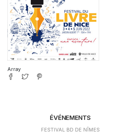
Array
ÉVÉNEMENTS
FESTIVAL BD DE NÎMES