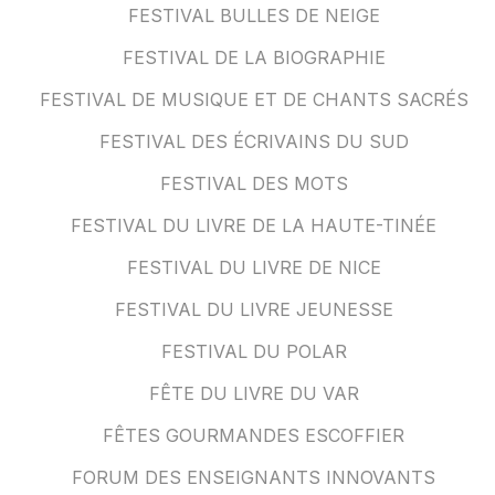
FESTIVAL BULLES DE NEIGE
FESTIVAL DE LA BIOGRAPHIE
FESTIVAL DE MUSIQUE ET DE CHANTS SACRÉS
FESTIVAL DES ÉCRIVAINS DU SUD
FESTIVAL DES MOTS
FESTIVAL DU LIVRE DE LA HAUTE-TINÉE
FESTIVAL DU LIVRE DE NICE
FESTIVAL DU LIVRE JEUNESSE
FESTIVAL DU POLAR
FÊTE DU LIVRE DU VAR
FÊTES GOURMANDES ESCOFFIER
FORUM DES ENSEIGNANTS INNOVANTS