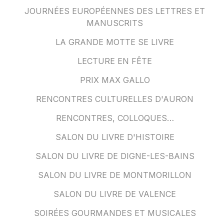
JOURNÉES EUROPÉENNES DES LETTRES ET
MANUSCRITS
LA GRANDE MOTTE SE LIVRE
LECTURE EN FÊTE
PRIX MAX GALLO
RENCONTRES CULTURELLES D'AURON
RENCONTRES, COLLOQUES…
SALON DU LIVRE D'HISTOIRE
SALON DU LIVRE DE DIGNE-LES-BAINS
SALON DU LIVRE DE MONTMORILLON
SALON DU LIVRE DE VALENCE
SOIRÉES GOURMANDES ET MUSICALES