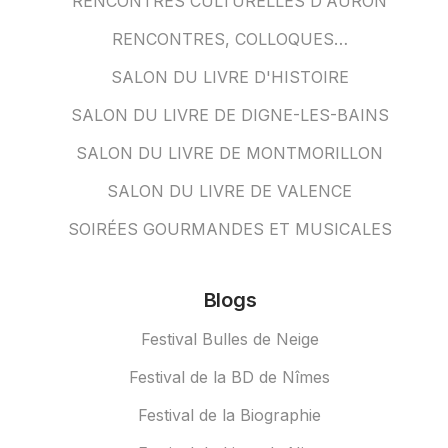
RENCONTRES CULTURELLES D'AURON
RENCONTRES, COLLOQUES…
SALON DU LIVRE D'HISTOIRE
SALON DU LIVRE DE DIGNE-LES-BAINS
SALON DU LIVRE DE MONTMORILLON
SALON DU LIVRE DE VALENCE
SOIRÉES GOURMANDES ET MUSICALES
Blogs
Festival Bulles de Neige
Festival de la BD de Nîmes
Festival de la Biographie