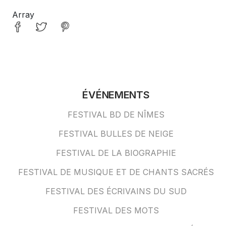
Array
ÉVÉNEMENTS
FESTIVAL BD DE NÎMES
FESTIVAL BULLES DE NEIGE
FESTIVAL DE LA BIOGRAPHIE
FESTIVAL DE MUSIQUE ET DE CHANTS SACRÉS
FESTIVAL DES ÉCRIVAINS DU SUD
FESTIVAL DES MOTS