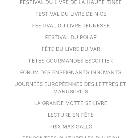
FESTIVAL DU LIVRE DE LA HAUTE-TINÉE
FESTIVAL DU LIVRE DE NICE
FESTIVAL DU LIVRE JEUNESSE
FESTIVAL DU POLAR
FÊTE DU LIVRE DU VAR
FÊTES GOURMANDES ESCOFFIER
FORUM DES ENSEIGNANTS INNOVANTS
JOURNÉES EUROPÉENNES DES LETTRES ET
MANUSCRITS
LA GRANDE MOTTE SE LIVRE
LECTURE EN FÊTE
PRIX MAX GALLO