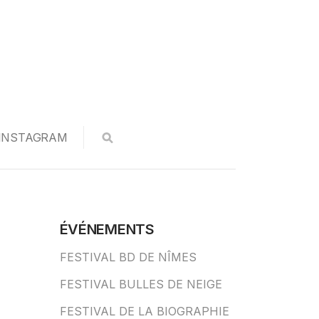
INSTAGRAM
ÉVÉNEMENTS
FESTIVAL BD DE NÎMES
FESTIVAL BULLES DE NEIGE
FESTIVAL DE LA BIOGRAPHIE