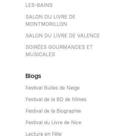
LES-BAINS
SALON DU LIVRE DE
MONTMORILLON
SALON DU LIVRE DE VALENCE
SOIRÉES GOURMANDES ET
MUSICALES
Blogs
Festival Bulles de Neige
Festival de la BD de Nîmes
Festival de la Biographie
Festival du Livre de Nice
Lecture en Fête