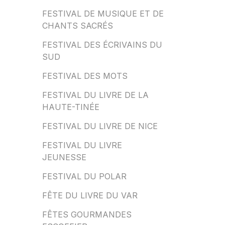
FESTIVAL DE MUSIQUE ET DE
CHANTS SACRÉS
FESTIVAL DES ÉCRIVAINS DU
SUD
FESTIVAL DES MOTS
FESTIVAL DU LIVRE DE LA
HAUTE-TINÉE
FESTIVAL DU LIVRE DE NICE
FESTIVAL DU LIVRE
JEUNESSE
FESTIVAL DU POLAR
FÊTE DU LIVRE DU VAR
FÊTES GOURMANDES