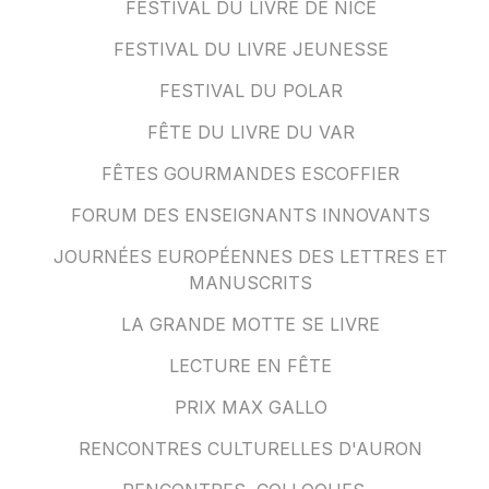
FESTIVAL DU LIVRE DE NICE
FESTIVAL DU LIVRE JEUNESSE
FESTIVAL DU POLAR
FÊTE DU LIVRE DU VAR
FÊTES GOURMANDES ESCOFFIER
FORUM DES ENSEIGNANTS INNOVANTS
JOURNÉES EUROPÉENNES DES LETTRES ET
MANUSCRITS
LA GRANDE MOTTE SE LIVRE
LECTURE EN FÊTE
PRIX MAX GALLO
RENCONTRES CULTURELLES D'AURON