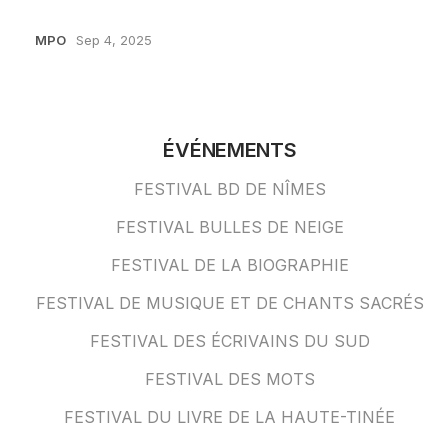
MPO
Sep 4, 2025
ÉVÉNEMENTS
FESTIVAL BD DE NÎMES
FESTIVAL BULLES DE NEIGE
FESTIVAL DE LA BIOGRAPHIE
FESTIVAL DE MUSIQUE ET DE CHANTS SACRÉS
FESTIVAL DES ÉCRIVAINS DU SUD
FESTIVAL DES MOTS
FESTIVAL DU LIVRE DE LA HAUTE-TINÉE