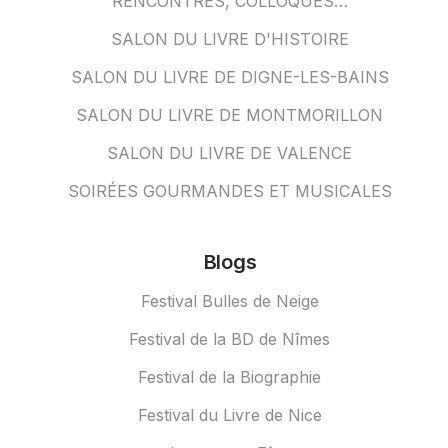
RENCONTRES, COLLOQUES…
SALON DU LIVRE D'HISTOIRE
SALON DU LIVRE DE DIGNE-LES-BAINS
SALON DU LIVRE DE MONTMORILLON
SALON DU LIVRE DE VALENCE
SOIRÉES GOURMANDES ET MUSICALES
Blogs
Festival Bulles de Neige
Festival de la BD de Nîmes
Festival de la Biographie
Festival du Livre de Nice