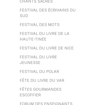
CHANTS SACRÉS
FESTIVAL DES ÉCRIVAINS DU
SUD
FESTIVAL DES MOTS
FESTIVAL DU LIVRE DE LA
HAUTE-TINÉE
FESTIVAL DU LIVRE DE NICE
FESTIVAL DU LIVRE
JEUNESSE
FESTIVAL DU POLAR
FÊTE DU LIVRE DU VAR
FÊTES GOURMANDES
ESCOFFIER
FORUM DES ENSEIGNANTS