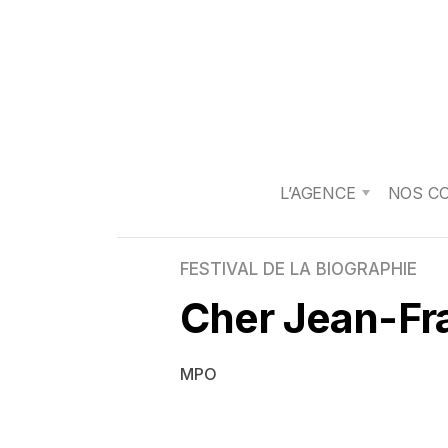
L’AGENCE
NOS C
FESTIVAL DE LA BIOGRAPHIE
Cher Jean-Fr
MPO