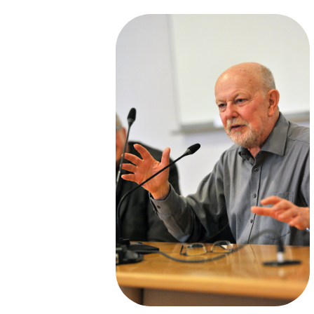
Cher Jean-François Ka