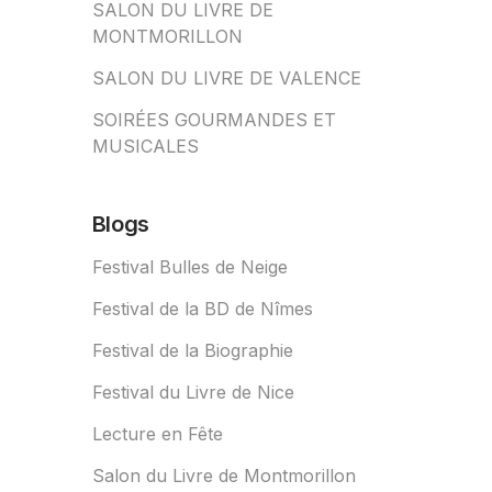
SALON DU LIVRE DE
MONTMORILLON
SALON DU LIVRE DE VALENCE
SOIRÉES GOURMANDES ET
MUSICALES
Blogs
Festival Bulles de Neige
Festival de la BD de Nîmes
Festival de la Biographie
Festival du Livre de Nice
Lecture en Fête
Salon du Livre de Montmorillon