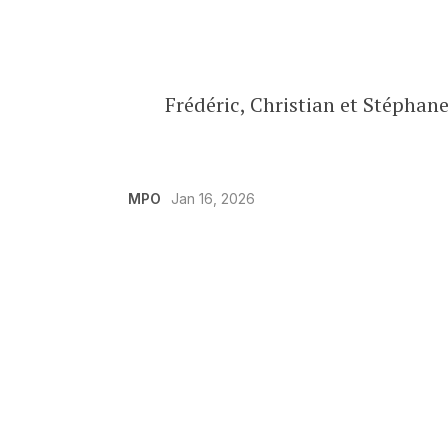
Frédéric, Christian et Stéphan
MPO
Jan 16, 2026