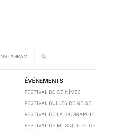
INSTAGRAM
ÉVÉNEMENTS
FESTIVAL BD DE NÎMES
FESTIVAL BULLES DE NEIGE
FESTIVAL DE LA BIOGRAPHIE
FESTIVAL DE MUSIQUE ET DE