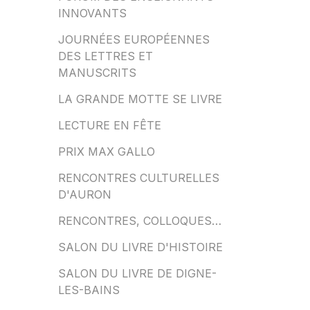
INNOVANTS
JOURNÉES EUROPÉENNES
DES LETTRES ET
MANUSCRITS
LA GRANDE MOTTE SE LIVRE
LECTURE EN FÊTE
PRIX MAX GALLO
RENCONTRES CULTURELLES
D'AURON
RENCONTRES, COLLOQUES…
SALON DU LIVRE D'HISTOIRE
SALON DU LIVRE DE DIGNE-
LES-BAINS