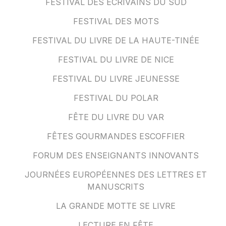
FESTIVAL DES ÉCRIVAINS DU SUD
FESTIVAL DES MOTS
FESTIVAL DU LIVRE DE LA HAUTE-TINÉE
FESTIVAL DU LIVRE DE NICE
FESTIVAL DU LIVRE JEUNESSE
FESTIVAL DU POLAR
FÊTE DU LIVRE DU VAR
FÊTES GOURMANDES ESCOFFIER
FORUM DES ENSEIGNANTS INNOVANTS
JOURNÉES EUROPÉENNES DES LETTRES ET
MANUSCRITS
LA GRANDE MOTTE SE LIVRE
LECTURE EN FÊTE