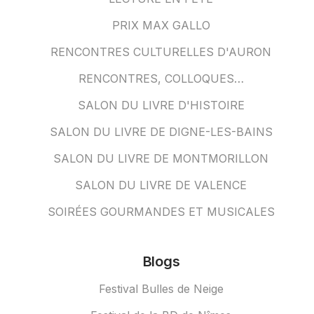
PRIX MAX GALLO
RENCONTRES CULTURELLES D'AURON
RENCONTRES, COLLOQUES…
SALON DU LIVRE D'HISTOIRE
SALON DU LIVRE DE DIGNE-LES-BAINS
SALON DU LIVRE DE MONTMORILLON
SALON DU LIVRE DE VALENCE
SOIRÉES GOURMANDES ET MUSICALES
Blogs
Festival Bulles de Neige