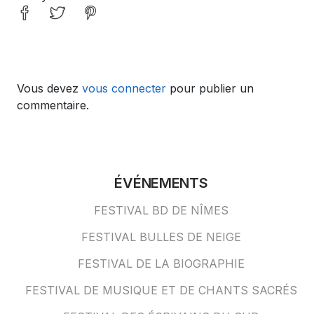
Vous devez
vous connecter
pour publier un
commentaire.
ÉVÉNEMENTS
FESTIVAL BD DE NÎMES
FESTIVAL BULLES DE NEIGE
FESTIVAL DE LA BIOGRAPHIE
FESTIVAL DE MUSIQUE ET DE CHANTS SACRÉS