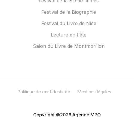
Festival de la BD de Nîmes
Festival de la Biographie
Festival du Livre de Nice
Lecture en Fête
Salon du Livre de Montmorillon
Politique de confidentialité
Mentions légales
Copyright ©2026 Agence MPO