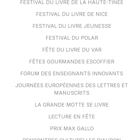
FESTIVAL DU LIVRE DE LA HAUTE-TINÉE
FESTIVAL DU LIVRE DE NICE
FESTIVAL DU LIVRE JEUNESSE
FESTIVAL DU POLAR
FÊTE DU LIVRE DU VAR
FÊTES GOURMANDES ESCOFFIER
FORUM DES ENSEIGNANTS INNOVANTS
JOURNÉES EUROPÉENNES DES LETTRES ET
MANUSCRITS
LA GRANDE MOTTE SE LIVRE
LECTURE EN FÊTE
PRIX MAX GALLO