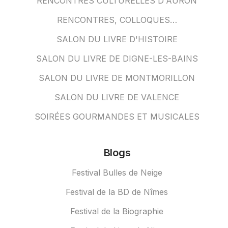
RENCONTRES CULTURELLES D'AURON
RENCONTRES, COLLOQUES…
SALON DU LIVRE D'HISTOIRE
SALON DU LIVRE DE DIGNE-LES-BAINS
SALON DU LIVRE DE MONTMORILLON
SALON DU LIVRE DE VALENCE
SOIRÉES GOURMANDES ET MUSICALES
Blogs
Festival Bulles de Neige
Festival de la BD de Nîmes
Festival de la Biographie