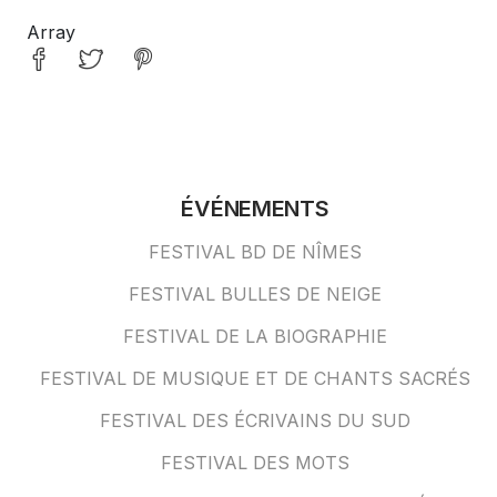
Array
ÉVÉNEMENTS
FESTIVAL BD DE NÎMES
FESTIVAL BULLES DE NEIGE
FESTIVAL DE LA BIOGRAPHIE
FESTIVAL DE MUSIQUE ET DE CHANTS SACRÉS
FESTIVAL DES ÉCRIVAINS DU SUD
FESTIVAL DES MOTS