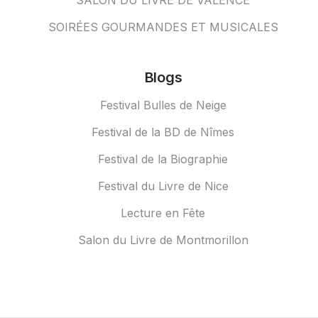
SALON DU LIVRE DE VALENCE
SOIRÉES GOURMANDES ET MUSICALES
Blogs
Festival Bulles de Neige
Festival de la BD de Nîmes
Festival de la Biographie
Festival du Livre de Nice
Lecture en Fête
Salon du Livre de Montmorillon