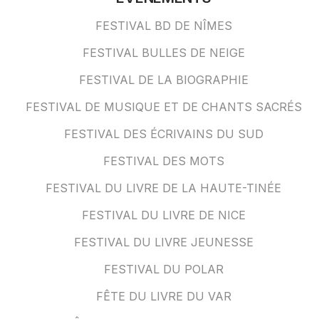
FESTIVAL BD DE NÎMES
FESTIVAL BULLES DE NEIGE
FESTIVAL DE LA BIOGRAPHIE
FESTIVAL DE MUSIQUE ET DE CHANTS SACRÉS
FESTIVAL DES ÉCRIVAINS DU SUD
FESTIVAL DES MOTS
FESTIVAL DU LIVRE DE LA HAUTE-TINÉE
FESTIVAL DU LIVRE DE NICE
FESTIVAL DU LIVRE JEUNESSE
FESTIVAL DU POLAR
FÊTE DU LIVRE DU VAR