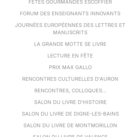
FÊTES GOURMANDES ESCOFFIER
FORUM DES ENSEIGNANTS INNOVANTS
JOURNÉES EUROPÉENNES DES LETTRES ET
MANUSCRITS
LA GRANDE MOTTE SE LIVRE
LECTURE EN FÊTE
PRIX MAX GALLO
RENCONTRES CULTURELLES D'AURON
RENCONTRES, COLLOQUES…
SALON DU LIVRE D'HISTOIRE
SALON DU LIVRE DE DIGNE-LES-BAINS
SALON DU LIVRE DE MONTMORILLON