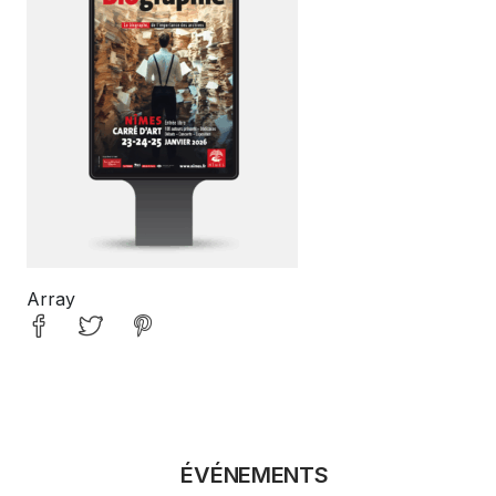
Array
ÉVÉNEMENTS