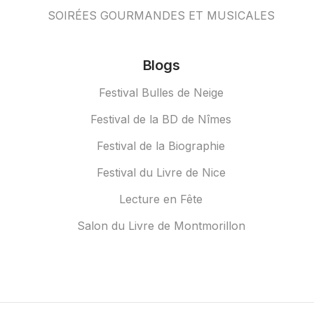
SOIRÉES GOURMANDES ET MUSICALES
Blogs
Festival Bulles de Neige
Festival de la BD de Nîmes
Festival de la Biographie
Festival du Livre de Nice
Lecture en Fête
Salon du Livre de Montmorillon