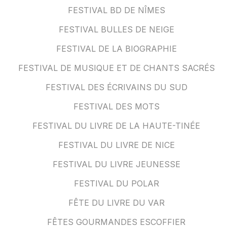
FESTIVAL BD DE NÎMES
FESTIVAL BULLES DE NEIGE
FESTIVAL DE LA BIOGRAPHIE
FESTIVAL DE MUSIQUE ET DE CHANTS SACRÉS
FESTIVAL DES ÉCRIVAINS DU SUD
FESTIVAL DES MOTS
FESTIVAL DU LIVRE DE LA HAUTE-TINÉE
FESTIVAL DU LIVRE DE NICE
FESTIVAL DU LIVRE JEUNESSE
FESTIVAL DU POLAR
FÊTE DU LIVRE DU VAR
FÊTES GOURMANDES ESCOFFIER