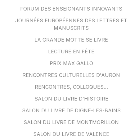
FORUM DES ENSEIGNANTS INNOVANTS
JOURNÉES EUROPÉENNES DES LETTRES ET
MANUSCRITS
LA GRANDE MOTTE SE LIVRE
LECTURE EN FÊTE
PRIX MAX GALLO
RENCONTRES CULTURELLES D'AURON
RENCONTRES, COLLOQUES…
SALON DU LIVRE D'HISTOIRE
SALON DU LIVRE DE DIGNE-LES-BAINS
SALON DU LIVRE DE MONTMORILLON
SALON DU LIVRE DE VALENCE