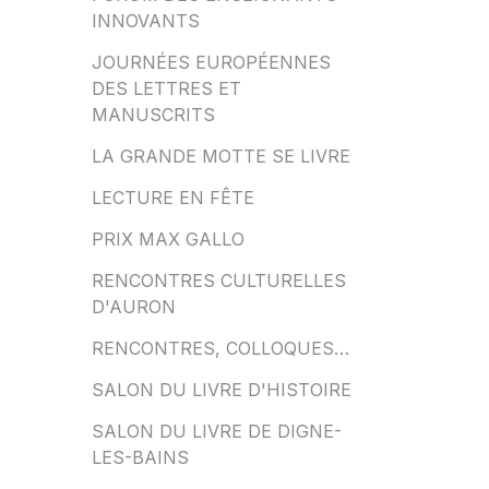
INNOVANTS
JOURNÉES EUROPÉENNES
DES LETTRES ET
MANUSCRITS
LA GRANDE MOTTE SE LIVRE
LECTURE EN FÊTE
PRIX MAX GALLO
RENCONTRES CULTURELLES
D'AURON
RENCONTRES, COLLOQUES…
SALON DU LIVRE D'HISTOIRE
SALON DU LIVRE DE DIGNE-
LES-BAINS