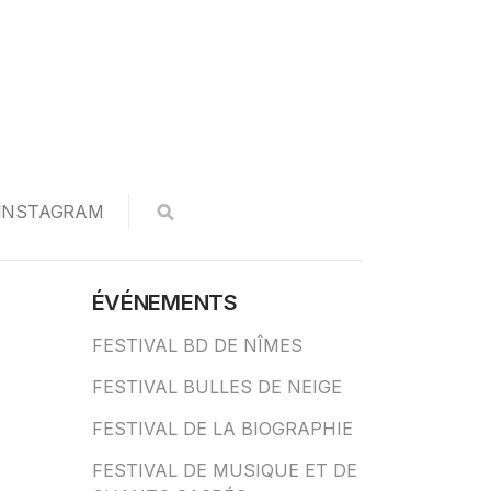
INSTAGRAM
ÉVÉNEMENTS
FESTIVAL BD DE NÎMES
FESTIVAL BULLES DE NEIGE
FESTIVAL DE LA BIOGRAPHIE
FESTIVAL DE MUSIQUE ET DE