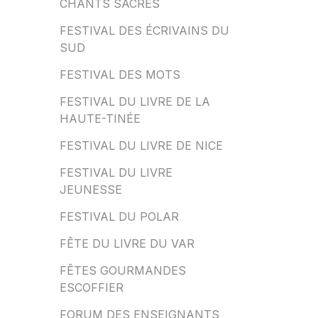
CHANTS SACRÉS
FESTIVAL DES ÉCRIVAINS DU
SUD
FESTIVAL DES MOTS
FESTIVAL DU LIVRE DE LA
HAUTE-TINÉE
FESTIVAL DU LIVRE DE NICE
FESTIVAL DU LIVRE
JEUNESSE
FESTIVAL DU POLAR
FÊTE DU LIVRE DU VAR
FÊTES GOURMANDES
ESCOFFIER
FORUM DES ENSEIGNANTS