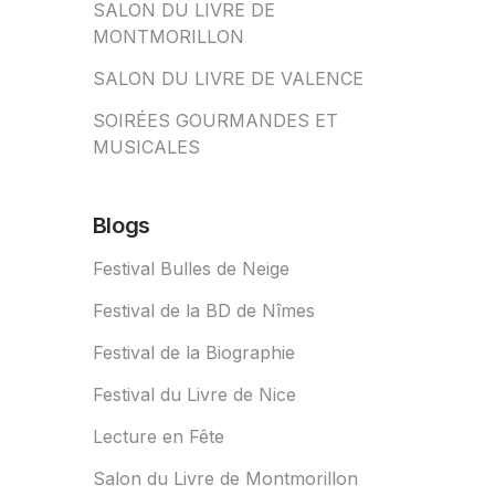
SALON DU LIVRE DE
MONTMORILLON
SALON DU LIVRE DE VALENCE
SOIRÉES GOURMANDES ET
MUSICALES
Blogs
Festival Bulles de Neige
Festival de la BD de Nîmes
Festival de la Biographie
Festival du Livre de Nice
Lecture en Fête
Salon du Livre de Montmorillon