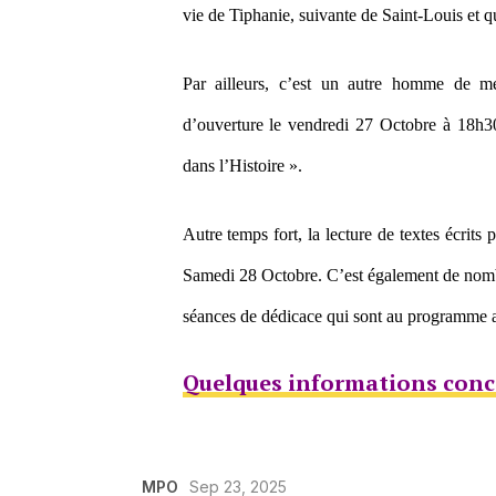
vie de Tiphanie, suivante de Saint-Louis et qui
Par ailleurs, c’est un autre homme de médi
d’ouverture le vendredi 27 Octobre à 18h
dans l’Histoire ».
Autre temps fort, la lecture de textes écrit
Samedi 28 Octobre. C’est également de nombr
séances de dédicace qui sont au programme av
Quelques informations conce
MPO
Sep 23, 2025