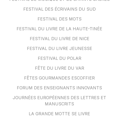
FESTIVAL DES ÉCRIVAINS DU SUD
FESTIVAL DES MOTS
FESTIVAL DU LIVRE DE LA HAUTE-TINÉE
FESTIVAL DU LIVRE DE NICE
FESTIVAL DU LIVRE JEUNESSE
FESTIVAL DU POLAR
FÊTE DU LIVRE DU VAR
FÊTES GOURMANDES ESCOFFIER
FORUM DES ENSEIGNANTS INNOVANTS
JOURNÉES EUROPÉENNES DES LETTRES ET
MANUSCRITS
LA GRANDE MOTTE SE LIVRE