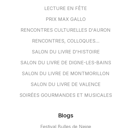
LECTURE EN FÊTE
PRIX MAX GALLO
RENCONTRES CULTURELLES D'AURON
RENCONTRES, COLLOQUES…
SALON DU LIVRE D'HISTOIRE
SALON DU LIVRE DE DIGNE-LES-BAINS
SALON DU LIVRE DE MONTMORILLON
SALON DU LIVRE DE VALENCE
SOIRÉES GOURMANDES ET MUSICALES
Blogs
Festival Bulles de Neige