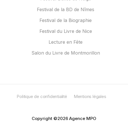
Festival de la BD de Nîmes
Festival de la Biographie
Festival du Livre de Nice
Lecture en Fête
Salon du Livre de Montmorillon
Politique de confidentialité
Mentions légales
Copyright ©2026 Agence MPO