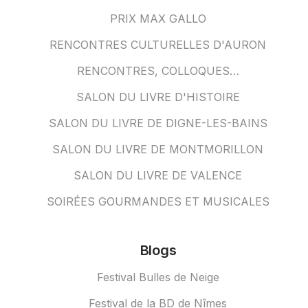
PRIX MAX GALLO
RENCONTRES CULTURELLES D'AURON
RENCONTRES, COLLOQUES…
SALON DU LIVRE D'HISTOIRE
SALON DU LIVRE DE DIGNE-LES-BAINS
SALON DU LIVRE DE MONTMORILLON
SALON DU LIVRE DE VALENCE
SOIRÉES GOURMANDES ET MUSICALES
Blogs
Festival Bulles de Neige
Festival de la BD de Nîmes