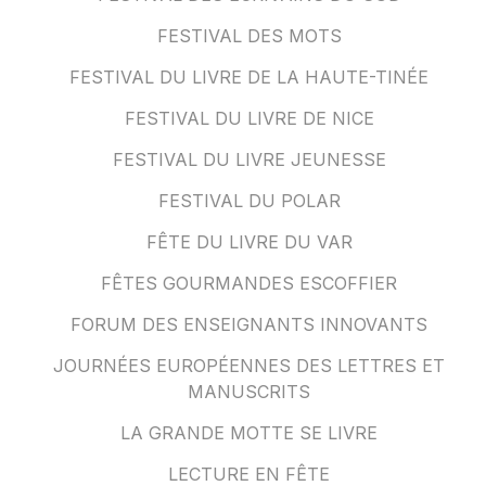
FESTIVAL DES MOTS
FESTIVAL DU LIVRE DE LA HAUTE-TINÉE
FESTIVAL DU LIVRE DE NICE
FESTIVAL DU LIVRE JEUNESSE
FESTIVAL DU POLAR
FÊTE DU LIVRE DU VAR
FÊTES GOURMANDES ESCOFFIER
FORUM DES ENSEIGNANTS INNOVANTS
JOURNÉES EUROPÉENNES DES LETTRES ET
MANUSCRITS
LA GRANDE MOTTE SE LIVRE
LECTURE EN FÊTE