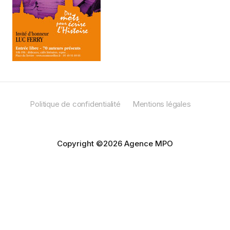
Politique de confidentialité
Mentions légales
Copyright ©2026 Agence MPO