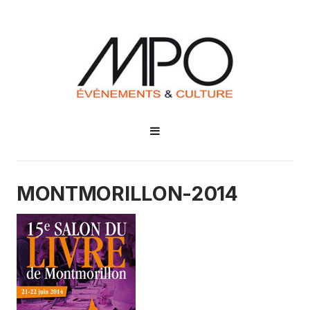
MONTMORILLON-2014