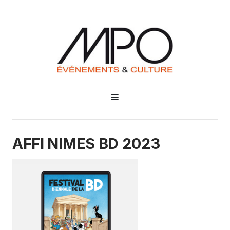
AFFI NIMES BD 2023