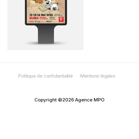
Politique de confidentialité
Mentions légales
Copyright ©2026 Agence MPO