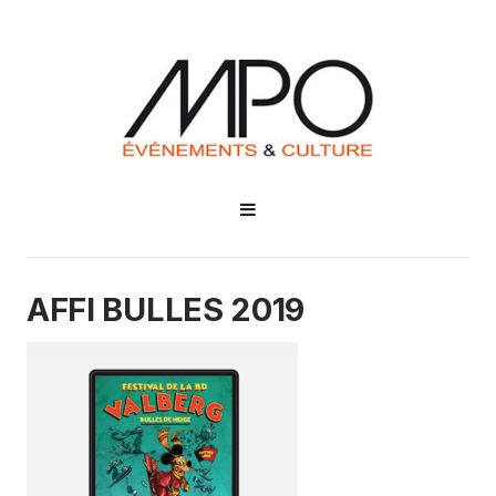
AFFI BULLES 2019