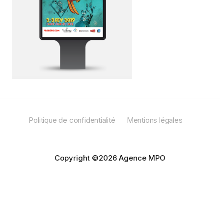
Politique de confidentialité
Mentions légales
Copyright ©2026 Agence MPO