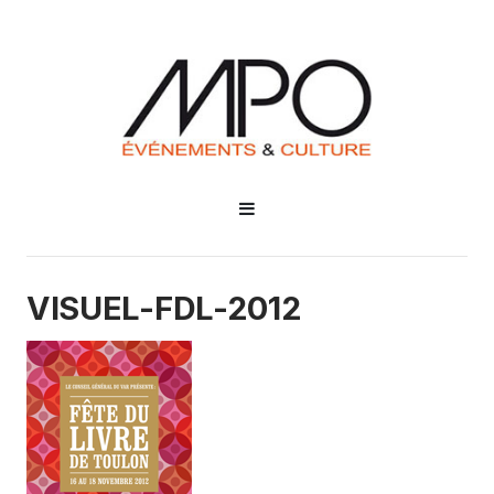
VISUEL-FDL-2012