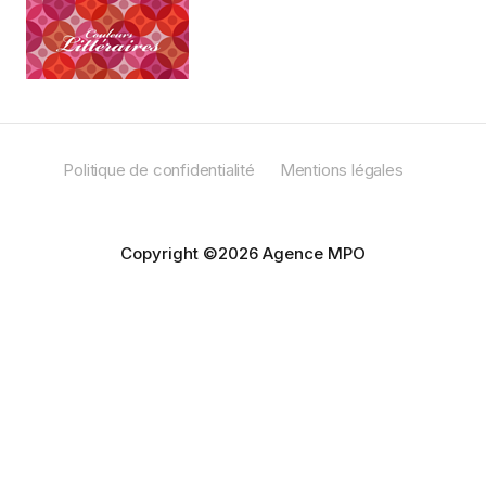
Politique de confidentialité
Mentions légales
Copyright ©2026 Agence MPO